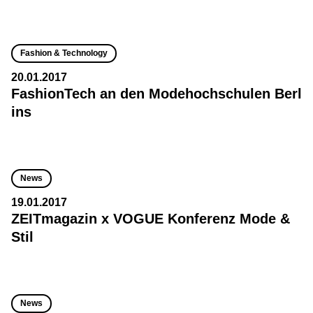
Fashion & Technology
20.01.2017
FashionTech an den Modehochschulen Berl
ins
News
19.01.2017
ZEITmagazin x VOGUE Konferenz Mode &
Stil
News