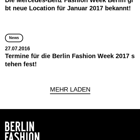
Die Mercedes-Benz Fashion Week Berlin gi
bt neue Location für Januar 2017 bekannt!
News
27.07.2016
Termine für die Berlin Fashion Week 2017 s
tehen fest!
MEHR LADEN