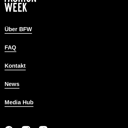
Über BFW
FAQ
Kontakt
News
Media Hub