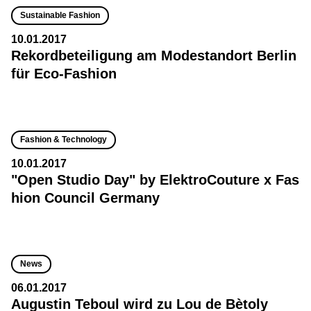
Sustainable Fashion
10.01.2017
Rekordbeteiligung am Modestandort Berlin
für Eco-Fashion
Fashion & Technology
10.01.2017
"Open Studio Day" by ElektroCouture x Fas
hion Council Germany
News
06.01.2017
Augustin Teboul wird zu Lou de Bètoly