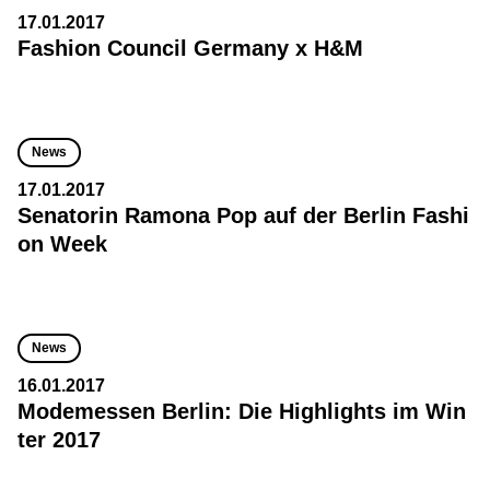
17.01.2017
Fashion Council Germany x H&M
News
17.01.2017
Senatorin Ramona Pop auf der Berlin Fashi
on Week
News
16.01.2017
Modemessen Berlin: Die Highlights im Win
ter 2017