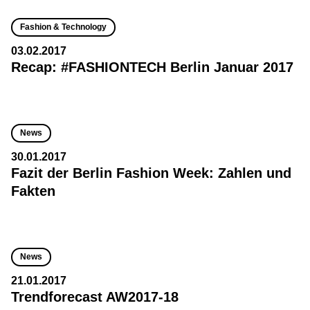
Fashion & Technology
03.02.2017
Recap: #FASHIONTECH Berlin Januar 2017
News
30.01.2017
Fazit der Berlin Fashion Week: Zahlen und
Fakten
News
21.01.2017
Trendforecast AW2017-18