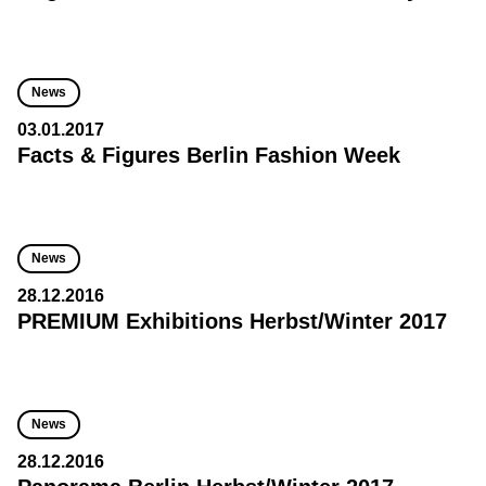
News
03.01.2017
Facts & Figures Berlin Fashion Week
News
28.12.2016
PREMIUM Exhibitions Herbst/Winter 2017
News
28.12.2016