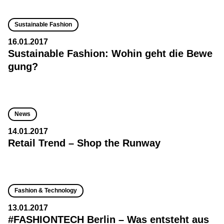
Sustainable Fashion
16.01.2017
Sustainable Fashion: Wohin geht die Bewe
gung?
News
14.01.2017
Retail Trend – Shop the Runway
Fashion & Technology
13.01.2017
#FASHIONTECH Berlin – Was entsteht aus