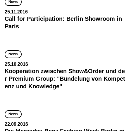
News
25.11.2016
Call for Participation: Berlin Showroom in
Paris
News
25.10.2016
Kooperation zwischen Show&Order und de
r Premium Group: "Bündelung von Kompet
enz und Knowledge"
News
22.09.2016