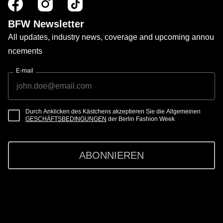
BFW Newsletter
All updates, industry news, coverage and upcoming annou
ncements
E-mail
Durch Anklicken des Kästchens akzeptieren Sie die Allgemeinen
GESCHÄFTSBEDINGUNGEN
der Berlin Fashion Week
ABONNIEREN