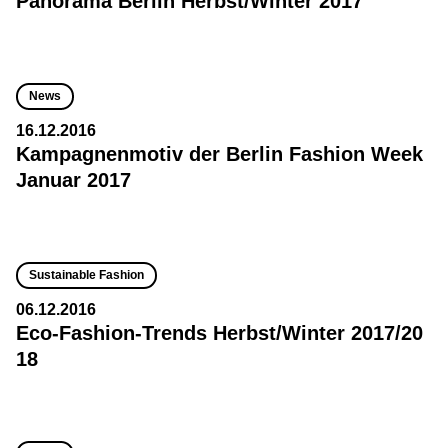
Panorama Berlin Herbst/Winter 2017
News
16.12.2016
Kampagnenmotiv der Berlin Fashion Week
Januar 2017
Sustainable Fashion
06.12.2016
Eco-Fashion-Trends Herbst/Winter 2017/20
18