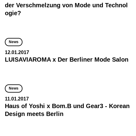
der Verschmelzung von Mode und Technol
ogie?
News
12.01.2017
LUISAVIAROMA x Der Berliner Mode Salon
News
11.01.2017
Haus of Yoshi x Bom.B und Gear3 - Korean
Design meets Berlin