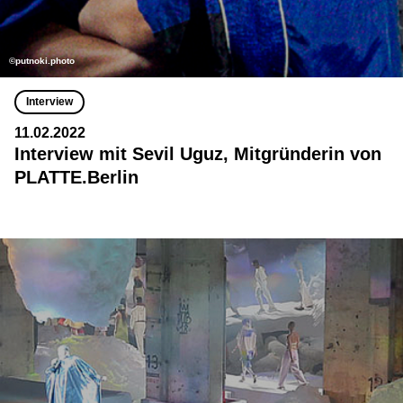
©putnoki.photo
Interview
11.02.2022
Interview mit Sevil Uguz, Mitgründerin von
PLATTE.Berlin