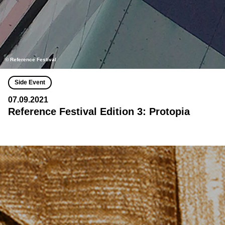
© Reference Festival
Side Event
07.09.2021
Reference Festival Edition 3: Protopia