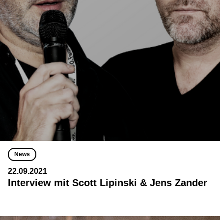
News
22.09.2021
Interview mit Scott Lipinski & Jens Zander