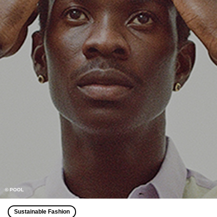
© POOL
Sustainable Fashion