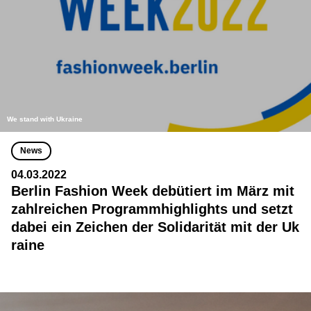
We stand with Ukraine
News
04.03.2022
Berlin Fashion Week debütiert im März mit
zahlreichen Programmhighlights und setzt
dabei ein Zeichen der Solidarität mit der Uk
raine