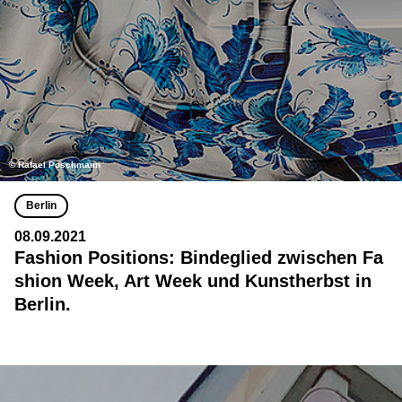
© Rafael Poschmann
Berlin
08.09.2021
Fashion Positions: Bindeglied zwischen Fa
shion Week, Art Week und Kunstherbst in
Berlin.