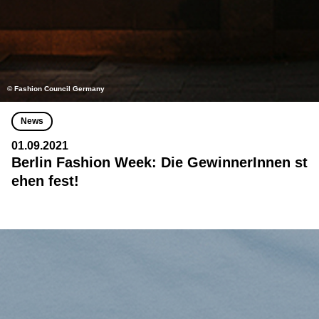
© Fashion Council Germany
News
01.09.2021
Berlin Fashion Week: Die GewinnerInnen st
ehen fest!