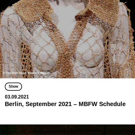
© Fashion Open Studio x MBFW
Show
03.09.2021
Berlin, September 2021 – MBFW Schedule