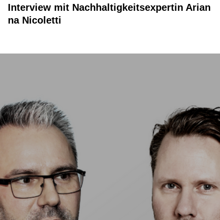
Interview mit Nachhaltigkeitsexpertin Arian
na Nicoletti