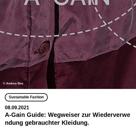
© Andrea Bos
Sustainable Fashion
08.09.2021
A-Gain Guide: Wegweiser zur Wiederverwe
ndung gebrauchter Kleidung.