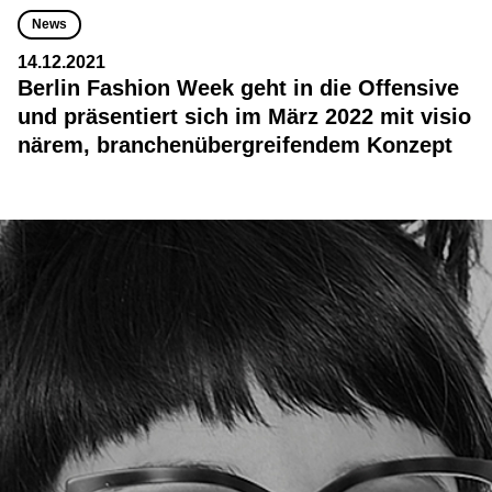
News
14.12.2021
Berlin Fashion Week geht in die Offensive
und präsentiert sich im März 2022 mit visio
närem, branchenübergreifendem Konzept