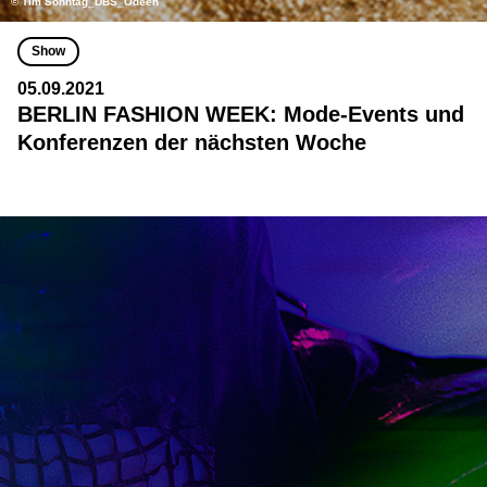
© Tim Sonntag_DBS_Odeeh
Show
05.09.2021
BERLIN FASHION WEEK: Mode-Events und
Konferenzen der nächsten Woche