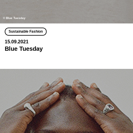
© Blue Tuesday
Sustainable Fashion
15.09.2021
Blue Tuesday