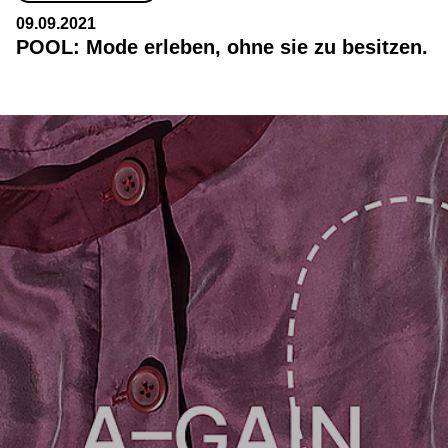
09.09.2021
POOL: Mode erleben, ohne sie zu besitzen.