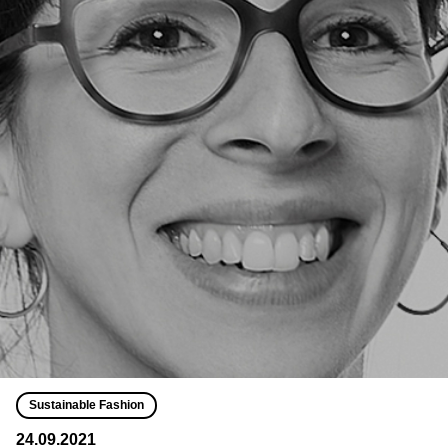
Sustainable Fashion
24.09.2021