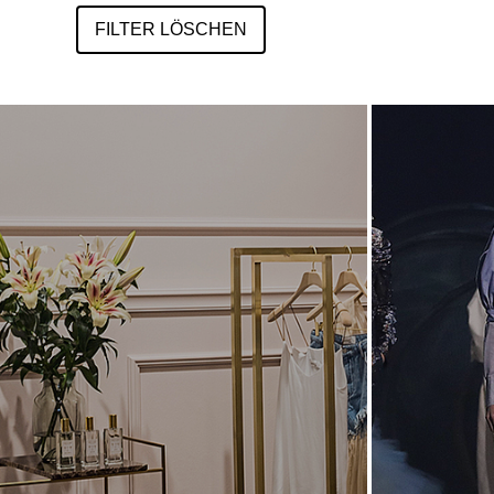
FILTER LÖSCHEN