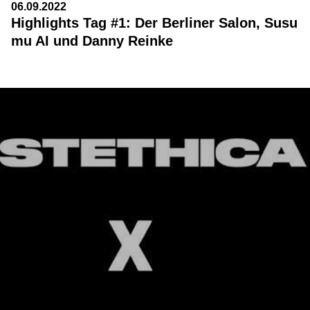
06.09.2022
Highlights Tag #1: Der Berliner Salon, Susu
mu AI und Danny Reinke