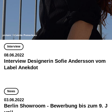
picture: ©Colette Pomerleau
Interview
08.06.2022
Interview Designerin Sofie Andersson vom
Label Anekdot
News
03.06.2022
Berlin Showroom - Bewerbung bis zum 9. J