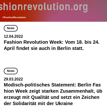
©FashionRevolution
News
12.04.2022
Fashion Revolution Week: Vom 18. bis 24.
April findet sie auch in Berlin statt.
News
29.03.2022
Modisch-politisches Statement: Berlin Fas
hion Week zeigt starken Zusammenhalt, üb
erzeugt mit Qualität und setzt ein Zeichen
der Solidarität mit der Ukraine