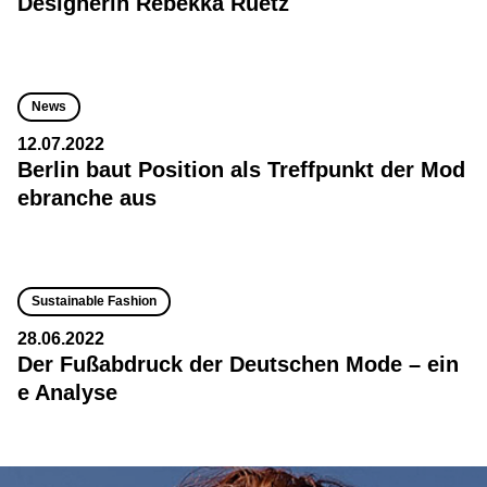
Designerin Rebekka Ruétz
News
12.07.2022
Berlin baut Position als Treffpunkt der Mod
ebranche aus
Sustainable Fashion
28.06.2022
Der Fußabdruck der Deutschen Mode – ein
e Analyse