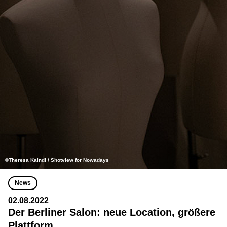
©Theresa Kaindl / Shotview for Nowadays
News
02.08.2022
Der Berliner Salon: neue Location, größere
Plattform