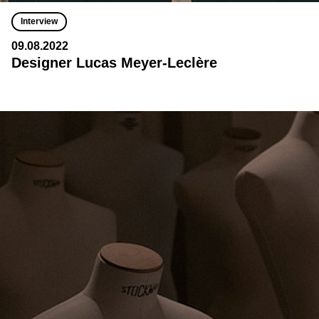
Interview
09.08.2022
Designer Lucas Meyer-Leclère