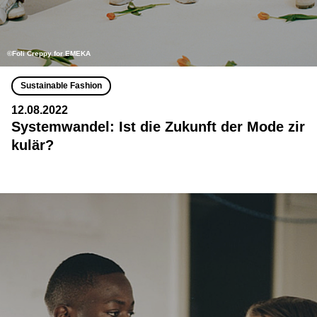
©Foli Creppy for EMEKA
Sustainable Fashion
12.08.2022
Systemwandel: Ist die Zukunft der Mode zir
kulär?