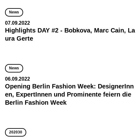
News
07.09.2022
Highlights DAY #2 - Bobkova, Marc Cain, La
ura Gerte
News
06.09.2022
Opening Berlin Fashion Week: DesignerInn
en, ExpertInnen und Prominente feiern die
Berlin Fashion Week
202030