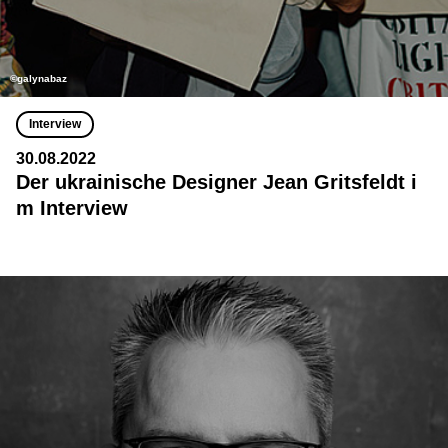
©galynabaz
Interview
30.08.2022
Der ukrainische Designer Jean Gritsfeldt i
m Interview