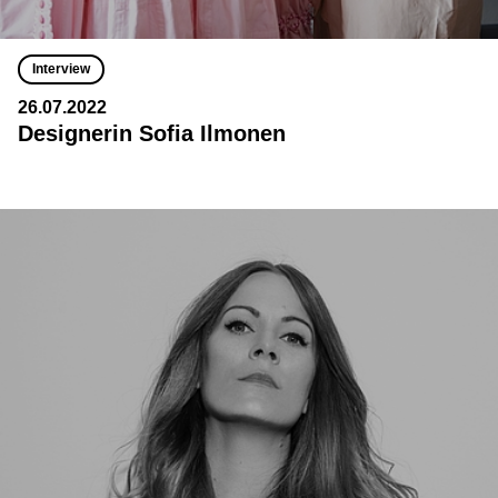
Interview
26.07.2022
Designerin Sofia Ilmonen