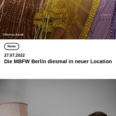
©Theresa Kaindl
News
27.07.2022
Die MBFW Berlin diesmal in neuer Location