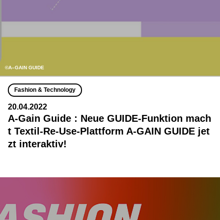
©A–GAIN GUIDE
Fashion & Technology
20.04.2022
A-Gain Guide : Neue GUIDE-Funktion mach
t Textil-Re-Use-Plattform A-GAIN GUIDE jet
zt interaktiv!