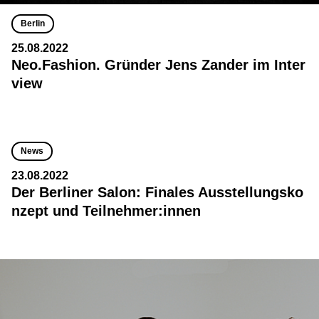
Berlin
25.08.2022
Neo.Fashion. Gründer Jens Zander im Inter
view
News
23.08.2022
Der Berliner Salon: Finales Ausstellungsko
nzept und Teilnehmer:innen