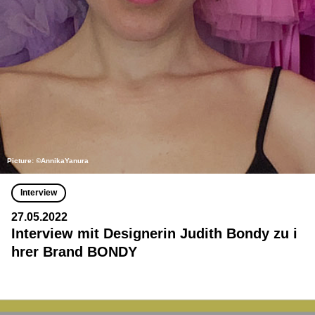
Picture: ©AnnikaYanura
Interview
27.05.2022
Interview mit Designerin Judith Bondy zu i
hrer Brand BONDY