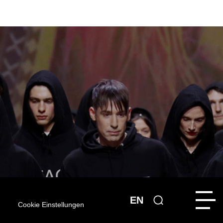
EN
Cookie Einstellungen