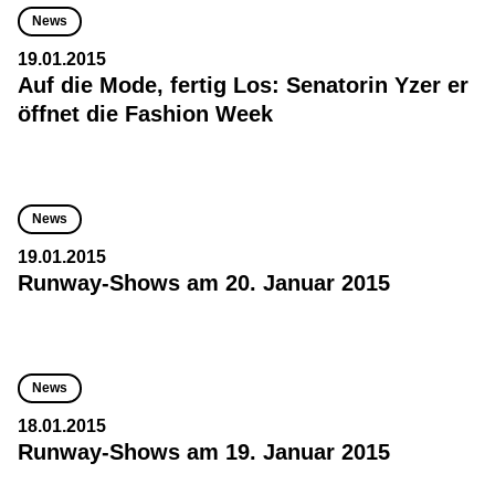
News
19.01.2015
Auf die Mode, fertig Los: Senatorin Yzer er
öffnet die Fashion Week
News
19.01.2015
Runway-Shows am 20. Januar 2015
News
18.01.2015
Runway-Shows am 19. Januar 2015