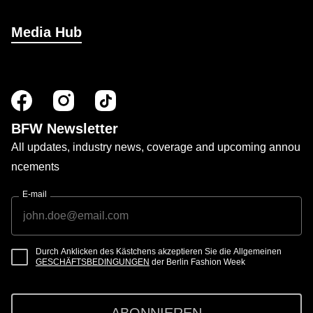
Media Hub
BFW Newsletter
All updates, industry news, coverage and upcoming annou
ncements
E-mail
Durch Anklicken des Kästchens akzeptieren Sie die Allgemeinen
GESCHÄFTSBEDINGUNGEN
der Berlin Fashion Week