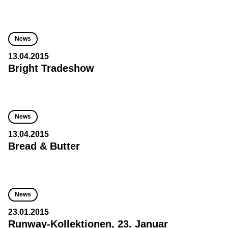
News
13.04.2015
Bright Tradeshow
News
13.04.2015
Bread & Butter
News
23.01.2015
Runway-Kollektionen, 23. Januar