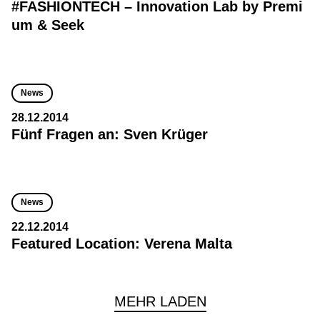
#FASHIONTECH – Innovation Lab by Premi
um & Seek
News
28.12.2014
Fünf Fragen an: Sven Krüger
News
22.12.2014
Featured Location: Verena Malta
MEHR LADEN