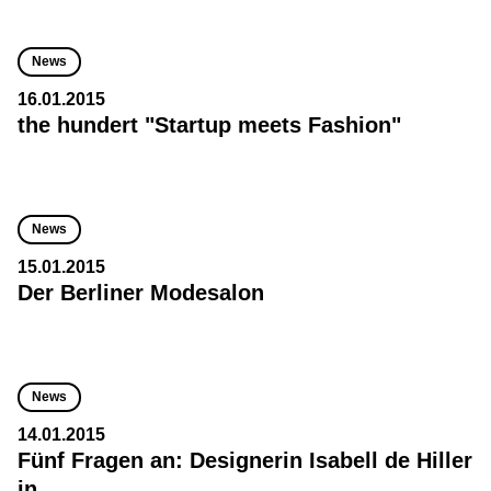
News
16.01.2015
the hundert "Startup meets Fashion"
News
15.01.2015
Der Berliner Modesalon
News
14.01.2015
Fünf Fragen an: Designerin Isabell de Hiller
in