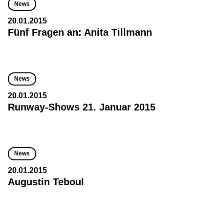
News
20.01.2015
Fünf Fragen an: Anita Tillmann
News
20.01.2015
Runway-Shows 21. Januar 2015
News
20.01.2015
Augustin Teboul