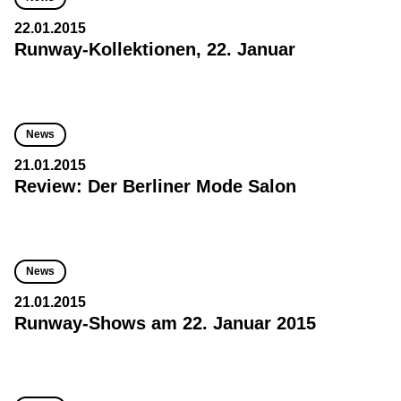
22.01.2015
Runway-Kollektionen, 22. Januar
News
21.01.2015
Review: Der Berliner Mode Salon
News
21.01.2015
Runway-Shows am 22. Januar 2015