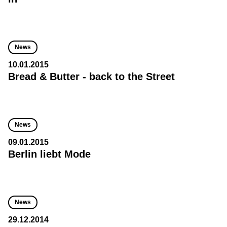
News
10.01.2015
Bread & Butter - back to the Street
News
09.01.2015
Berlin liebt Mode
News
29.12.2014