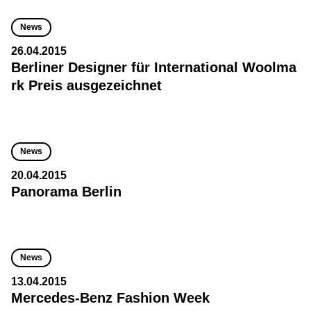
News
26.04.2015
Berliner Designer für International Woolma
rk Preis ausgezeichnet
News
20.04.2015
Panorama Berlin
News
13.04.2015
Mercedes-Benz Fashion Week