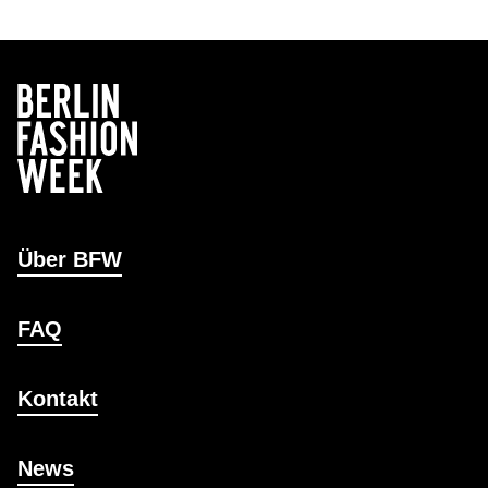
Über BFW
FAQ
Kontakt
News