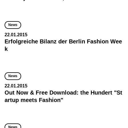
News
22.01.2015
Erfolgreiche Bilanz der Berlin Fashion Wee
k
News
22.01.2015
Out Now & Free Download: the Hundert "St
artup meets Fashion"
News