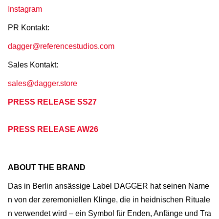
Instagram
PR Kontakt:
dagger@referencestudios.com
Sales Kontakt:
sales@dagger.store
PRESS RELEASE SS27
PRESS RELEASE AW26
ABOUT THE BRAND
Das in Berlin ansässige Label DAGGER hat seinen Name
n von der zeremoniellen Klinge, die in heidnischen Rituale
n verwendet wird – ein Symbol für Enden, Anfänge und Tra