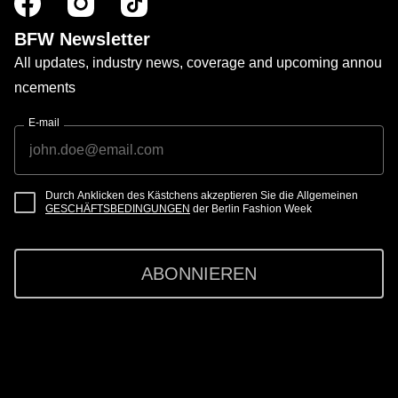
BFW Newsletter
All updates, industry news, coverage and upcoming annou
ncements
E-mail
Durch Anklicken des Kästchens akzeptieren Sie die Allgemeinen
GESCHÄFTSBEDINGUNGEN
der Berlin Fashion Week
ABONNIEREN