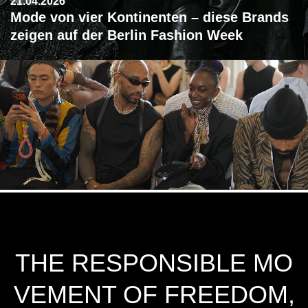
21.04.2026
Mode von vier Kontinenten – diese Brands
zeigen auf der Berlin Fashion Week
THE RESPONSIBLE MO
VEMENT OF FREEDOM,