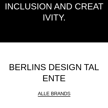
INCLUSION AND CREAT
IVITY.
BERLINS DESIGN TAL
ENTE
ALLE BRANDS