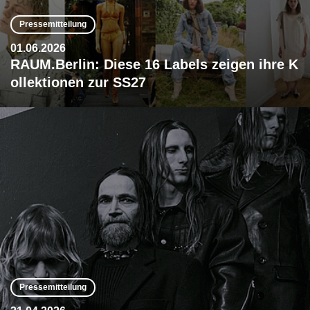
Pressemitteilung
01.06.2026
RAUM.Berlin: Diese 16 Labels zeigen ihre K
ollektionen zur SS27
Pressemitteilung