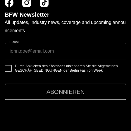
BFW Newsletter
All updates, industry news, coverage and upcoming annou
ncements
E-mail
Durch Anklicken des Kästchens akzeptieren Sie die Allgemeinen
GESCHÄFTSBEDINGUNGEN
der Berlin Fashion Week
ABONNIEREN