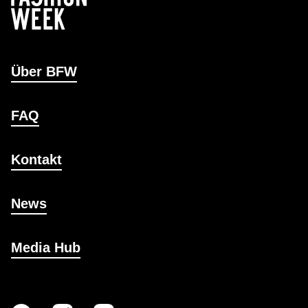
Über BFW
FAQ
Kontakt
News
Media Hub