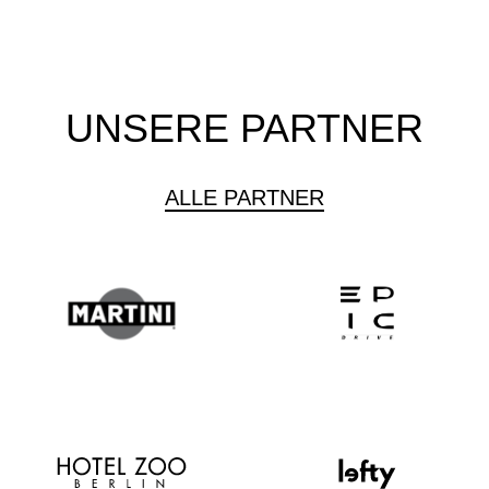
UNSERE PARTNER
ALLE PARTNER