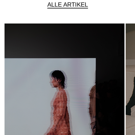
ALLE ARTIKEL