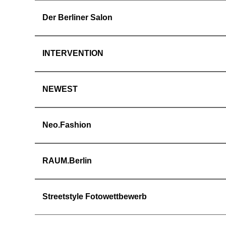
Der Berliner Salon
INTERVENTION
NEWEST
Neo.Fashion
RAUM.Berlin
Streetstyle Fotowettbewerb