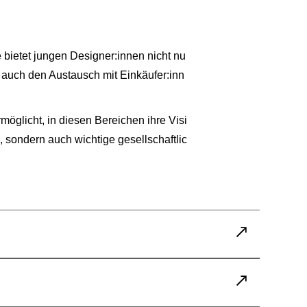
 bietet jungen Designer:innen nicht nu
t auch den Austausch mit Einkäufer:inn
öglicht, in diesen Bereichen ihre Visi
 sondern auch wichtige gesellschaftlic