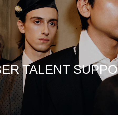
ER TALENT SUPP