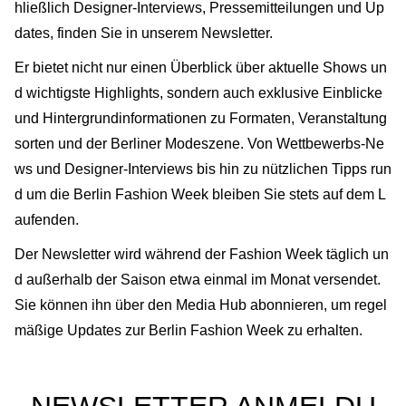
hließlich Designer-Interviews, Pressemitteilungen und Up
dates, finden Sie in unserem Newsletter.
Er bietet nicht nur einen Überblick über aktuelle Shows un
d wichtigste Highlights, sondern auch exklusive Einblicke
und Hintergrundinformationen zu Formaten, Veranstaltung
sorten und der Berliner Modeszene. Von Wettbewerbs-Ne
ws und Designer-Interviews bis hin zu nützlichen Tipps run
d um die Berlin Fashion Week bleiben Sie stets auf dem L
aufenden.
Der Newsletter wird während der Fashion Week täglich un
d außerhalb der Saison etwa einmal im Monat versendet.
Sie können ihn über den Media Hub abonnieren, um regel
mäßige Updates zur Berlin Fashion Week zu erhalten.