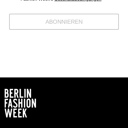
ABONNIEREN