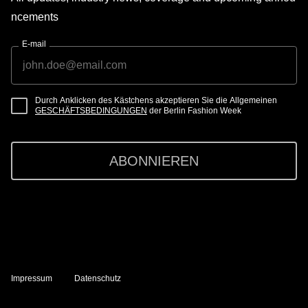
ncements
E-mail
Durch Anklicken des Kästchens akzeptieren Sie die Allgemeinen
GESCHÄFTSBEDINGUNGEN
der Berlin Fashion Week
ABONNIEREN
Impressum
Datenschutz