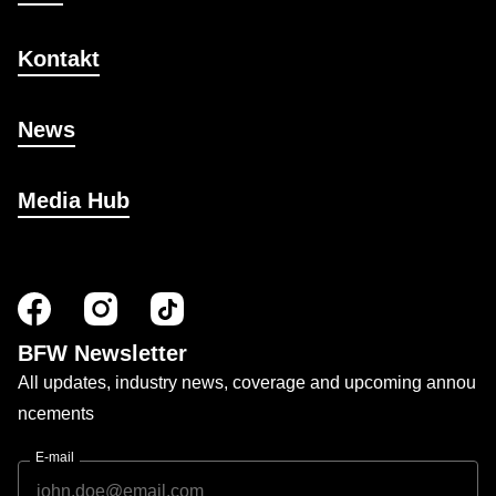
Kontakt
News
Media Hub
BFW Newsletter
All updates, industry news, coverage and upcoming annou
ncements
E-mail