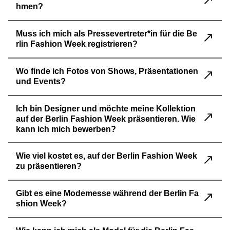
hmen?
Muss ich mich als Pressevertreter*in für die Be
rlin Fashion Week registrieren?
Wo finde ich Fotos von Shows, Präsentationen
und Events?
Ich bin Designer und möchte meine Kollektion
auf der Berlin Fashion Week präsentieren. Wie
kann ich mich bewerben?
Wie viel kostet es, auf der Berlin Fashion Week
zu präsentieren?
Gibt es eine Modemesse während der Berlin Fa
shion Week?