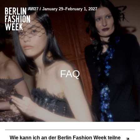
AW27 / January 29–February 1, 2027
FAQ
Wie kann ich an der Berlin Fashion Week teilne