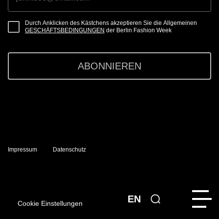
Durch Anklicken des Kästchens akzeptieren Sie die Allgemeinen
GESCHÄFTSBEDINGUNGEN
der Berlin Fashion Week
ABONNIEREN
Impressum
Datenschutz
EN
Cookie Einstellungen