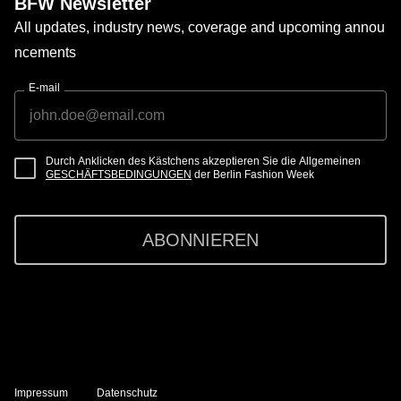
BFW Newsletter
All updates, industry news, coverage and upcoming annou
ncements
E-mail
Durch Anklicken des Kästchens akzeptieren Sie die Allgemeinen
GESCHÄFTSBEDINGUNGEN
der Berlin Fashion Week
ABONNIEREN
Impressum
Datenschutz