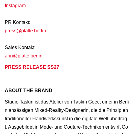
Instagram
PR Kontakt:
press@platte.berlin
Sales Kontakt:
ann@platte.berlin
PRESS RELEASE SS27
ABOUT THE BRAND
Studio Taskin ist das Atelier von Taskin Goec, einer in Berli
n ansässigen Mixed-Reality-Designerin, die die Prinzipien
traditioneller Handwerkskunst in die digitale Welt überträg
t. Ausgebildet in Mode- und Couture-Techniken entwirft Go