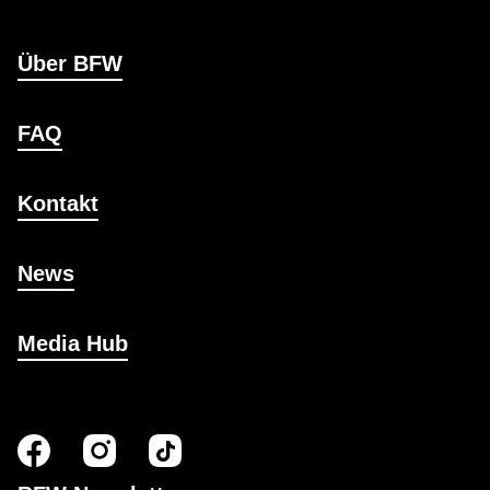
Über BFW
FAQ
Kontakt
News
Media Hub