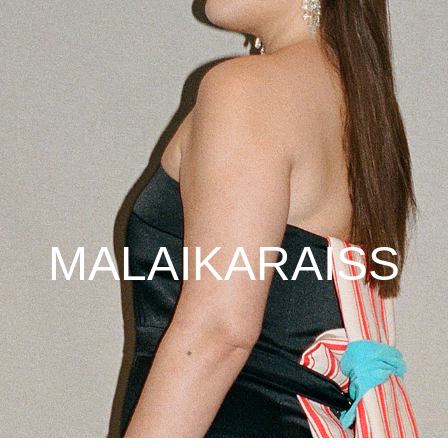
MALAIKARAISS