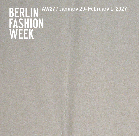
AW27 / January 29–February 1, 2027