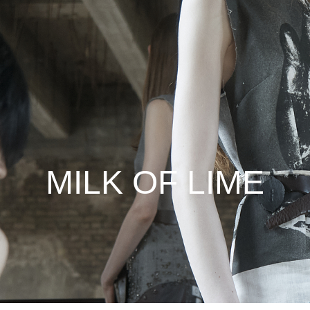
MILK OF LIME