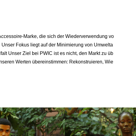
cessoire-Marke, die sich der Wiederverwendung vo
 Unser Fokus liegt auf der Minimierung von Umwelta
lt Unser Ziel bei PWIC ist es nicht, den Markt zu üb
 unseren Werten übereinstimmen: Rekonstruieren, Wie