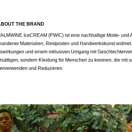
ABOUT THE BRAND
ALMWINE IceCREAM (PWIC) ist eine nachhaltige Mode- und Ac
handener Materialien, Restposten und Handwerkskunst widmet.
swirkungen und einem inklusiven Umgang mit Geschlechtervielfa
rsättigen, sondern Kleidung für Menschen zu kreieren, die mit
erverwenden und Reduzieren.