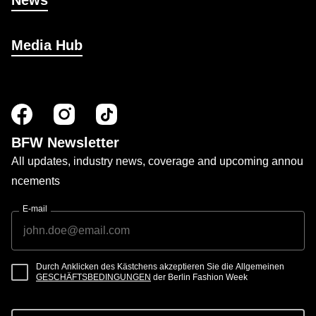
News
Media Hub
BFW Newsletter
All updates, industry news, coverage and upcoming annou
ncements
E-mail
Durch Anklicken des Kästchens akzeptieren Sie die Allgemeinen
GESCHÄFTSBEDINGUNGEN
der Berlin Fashion Week