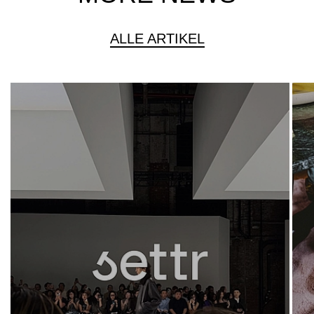
ALLE ARTIKEL