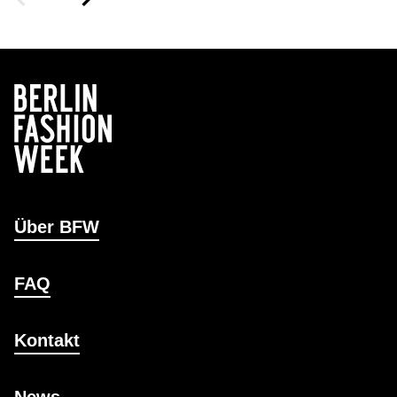
Über BFW
FAQ
Kontakt