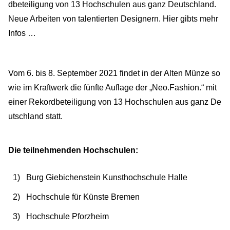
dbeteiligung von 13 Hochschulen aus ganz Deutschland.
Neue Arbeiten von talentierten Designern. Hier gibts mehr
Infos …
Vom 6. bis 8. September 2021 findet in der Alten Münze so
wie im Kraftwerk die fünfte Auflage der „Neo.Fashion.“ mit
einer Rekordbeteiligung von 13 Hochschulen aus ganz De
utschland statt.
Die teilnehmenden Hochschulen:
Burg Giebichenstein Kunsthochschule Halle
Hochschule für Künste Bremen
Hochschule Pforzheim