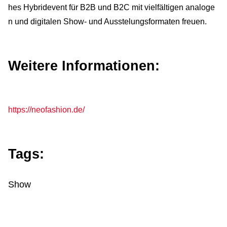
hes Hybridevent für B2B und B2C mit vielfältigen analoge
n und digitalen Show- und Ausstelungsformaten freuen.
Weitere Informationen:
https://neofashion.de/
Tags:
Show