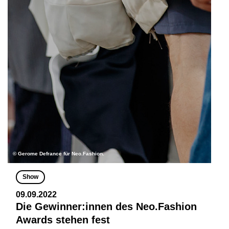
© Gerome Defrance für Neo.Fashion.
Show
09.09.2022
Die Gewinner:innen des Neo.Fashion
Awards stehen fest