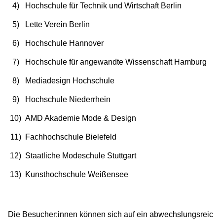
Hochschule für Technik und Wirtschaft Berlin
Lette Verein Berlin
Hochschule Hannover
Hochschule für angewandte Wissenschaft Hamburg
Mediadesign Hochschule
Hochschule Niederrhein
AMD Akademie Mode & Design
Fachhochschule Bielefeld
Staatliche Modeschule Stuttgart
Kunsthochschule Weißensee
Die Besucher:innen können sich auf ein abwechslungsreic