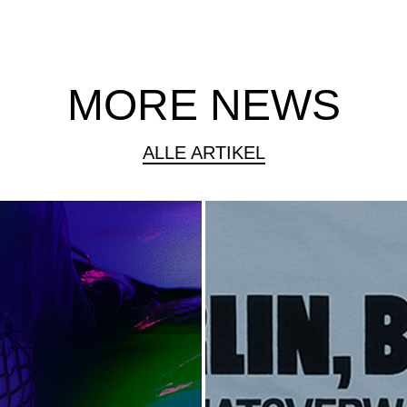
MORE NEWS
ALLE ARTIKEL