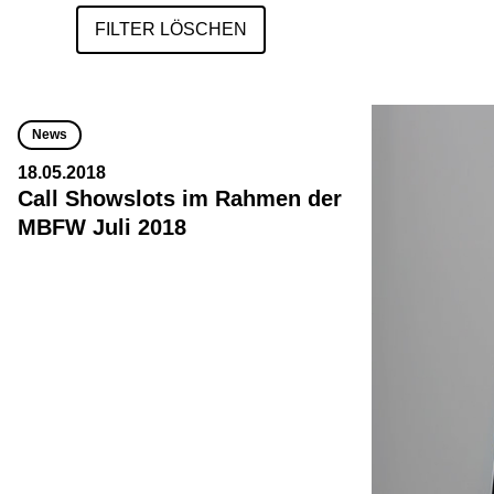
FILTER LÖSCHEN
News
18.05.2018
Call Showslots im Rahmen der
MBFW Juli 2018