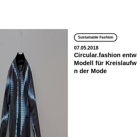
Sustainable Fashion
07.05.2018
Circular.fashion entw
Modell für Kreislaufwi
n der Mode