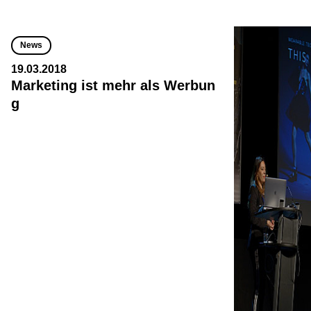
News
19.03.2018
Marketing ist mehr als Werbun
g