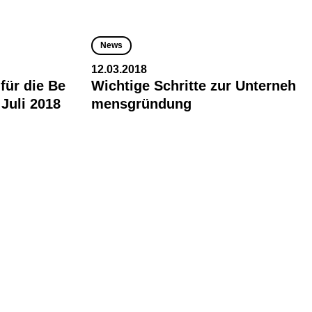
News
12.03.2018
für die Be
Wichtige Schritte zur Unterneh
Juli 2018
mensgründung