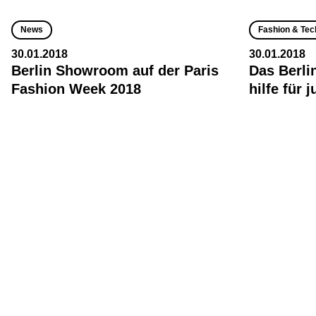
News
Fashion & Tec
30.01.2018
30.01.2018
Berlin Showroom auf der Paris
Das Berli
Fashion Week 2018
hilfe für 