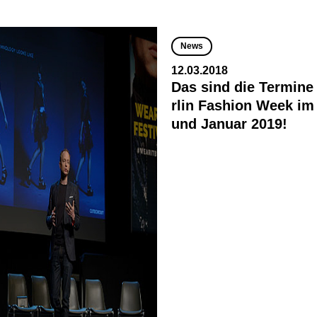
News
12.03.2018
Das sind die Termine 
rlin Fashion Week im 
und Januar 2019!