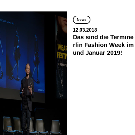
News
12.03.2018
Das sind die Termine 
rlin Fashion Week im 
und Januar 2019!