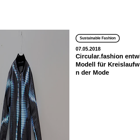
Sustainable Fashion
07.05.2018
Circular.fashion entw
Modell für Kreislaufwi
n der Mode