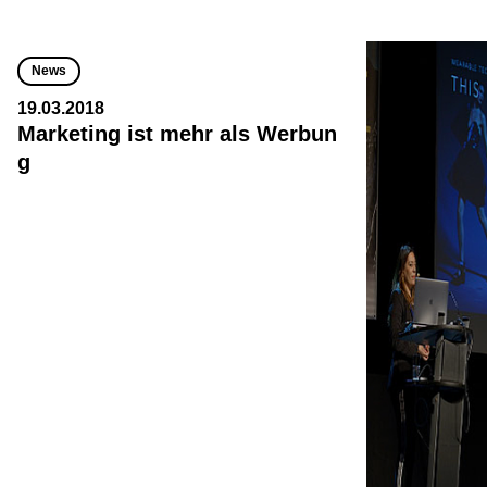
News
19.03.2018
Marketing ist mehr als Werbun
g