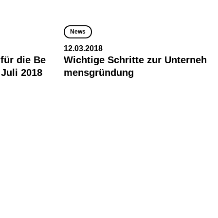
News
12.03.2018
für die Be
Wichtige Schritte zur Unterneh
Juli 2018
mensgründung