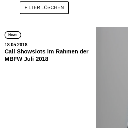
FILTER LÖSCHEN
News
18.05.2018
Call Showslots im Rahmen der
MBFW Juli 2018