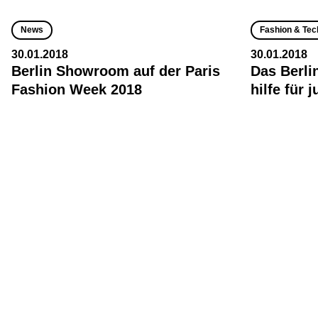
News
Fashion & Tec
30.01.2018
30.01.2018
Berlin Showroom auf der Paris
Das Berli
Fashion Week 2018
hilfe für 