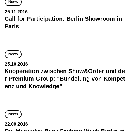
News
25.11.2016
Call for Participation: Berlin Showroom in
Paris
News
25.10.2016
Kooperation zwischen Show&Order und de
r Premium Group: "Bündelung von Kompet
enz und Knowledge"
News
22.09.2016