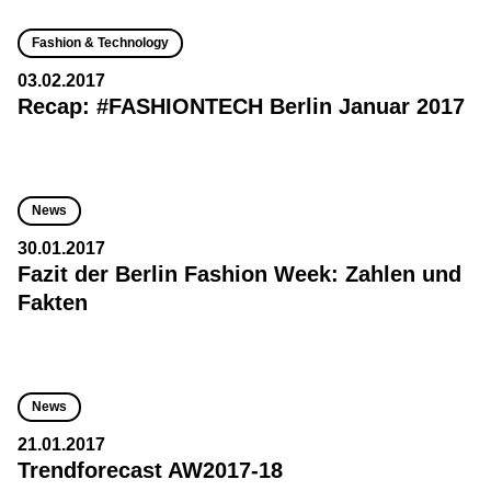
Fashion & Technology
03.02.2017
Recap: #FASHIONTECH Berlin Januar 2017
News
30.01.2017
Fazit der Berlin Fashion Week: Zahlen und
Fakten
News
21.01.2017
Trendforecast AW2017-18