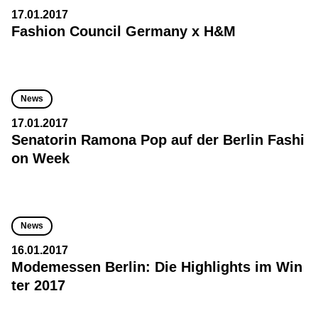
17.01.2017
Fashion Council Germany x H&M
News
17.01.2017
Senatorin Ramona Pop auf der Berlin Fashi
on Week
News
16.01.2017
Modemessen Berlin: Die Highlights im Win
ter 2017