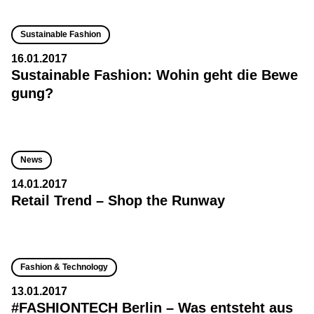
Sustainable Fashion
16.01.2017
Sustainable Fashion: Wohin geht die Bewe
gung?
News
14.01.2017
Retail Trend – Shop the Runway
Fashion & Technology
13.01.2017
#FASHIONTECH Berlin – Was entsteht aus