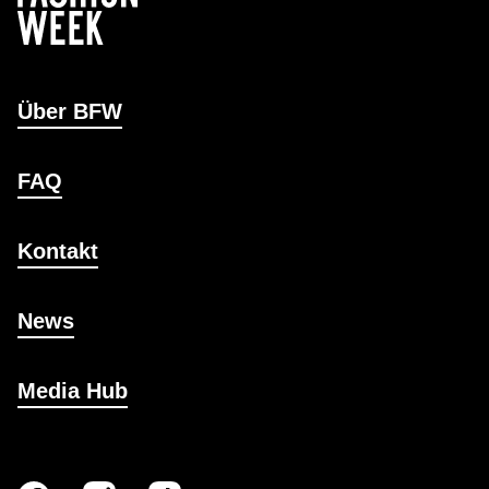
Über BFW
FAQ
Kontakt
News
Media Hub