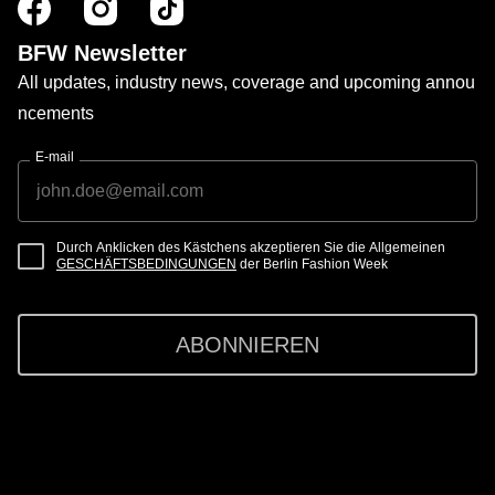
BFW Newsletter
All updates, industry news, coverage and upcoming annou
ncements
E-mail
Durch Anklicken des Kästchens akzeptieren Sie die Allgemeinen
GESCHÄFTSBEDINGUNGEN
der Berlin Fashion Week
ABONNIEREN