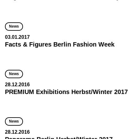
News
03.01.2017
Facts & Figures Berlin Fashion Week
News
28.12.2016
PREMIUM Exhibitions Herbst/Winter 2017
News
28.12.2016