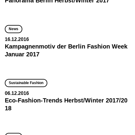
Panorama Berlin Herbst/Winter 2017
News
16.12.2016
Kampagnenmotiv der Berlin Fashion Week
Januar 2017
Sustainable Fashion
06.12.2016
Eco-Fashion-Trends Herbst/Winter 2017/20
18