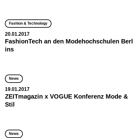
Fashion & Technology
20.01.2017
FashionTech an den Modehochschulen Berl
ins
News
19.01.2017
ZEITmagazin x VOGUE Konferenz Mode &
Stil
News