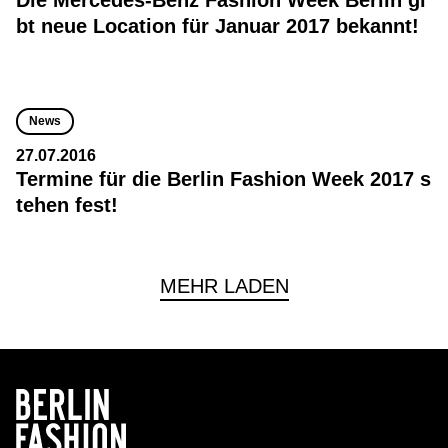
Die Mercedes-Benz Fashion Week Berlin gi
bt neue Location für Januar 2017 bekannt!
News
27.07.2016
Termine für die Berlin Fashion Week 2017 s
tehen fest!
MEHR LADEN