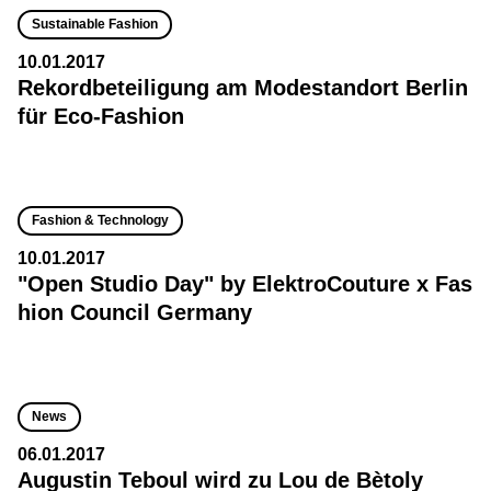
Sustainable Fashion
10.01.2017
Rekordbeteiligung am Modestandort Berlin
für Eco-Fashion
Fashion & Technology
10.01.2017
"Open Studio Day" by ElektroCouture x Fas
hion Council Germany
News
06.01.2017
Augustin Teboul wird zu Lou de Bètoly