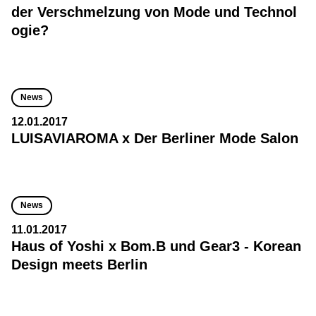
der Verschmelzung von Mode und Technol
ogie?
News
12.01.2017
LUISAVIAROMA x Der Berliner Mode Salon
News
11.01.2017
Haus of Yoshi x Bom.B und Gear3 - Korean
Design meets Berlin