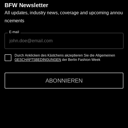
BFW Newsletter
All updates, industry news, coverage and upcoming annou
ncements
E-mail
Durch Anklicken des Kästchens akzeptieren Sie die Allgemeinen
GESCHÄFTSBEDINGUNGEN
der Berlin Fashion Week
ABONNIEREN