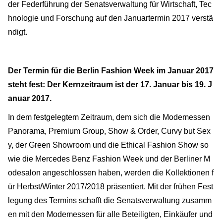
der Federführung der Senatsverwaltung für Wirtschaft, Tec
hnologie und Forschung auf den Januartermin 2017 verstä
ndigt.
Der Termin für die Berlin Fashion Week im Januar 2017
steht fest: Der Kernzeitraum ist der 17. Januar bis 19. J
anuar 2017.
In dem festgelegtem Zeitraum, dem sich die Modemessen
Panorama, Premium Group, Show & Order, Curvy but Sex
y, der Green Showroom und die Ethical Fashion Show so
wie die Mercedes Benz Fashion Week und der Berliner M
odesalon angeschlossen haben, werden die Kollektionen f
ür Herbst/Winter 2017/2018 präsentiert. Mit der frühen Fest
legung des Termins schafft die Senatsverwaltung zusamm
en mit den Modemessen für alle Beteiligten, Einkäufer und