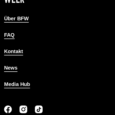
Über BFW
FAQ
Kontakt
News
Media Hub