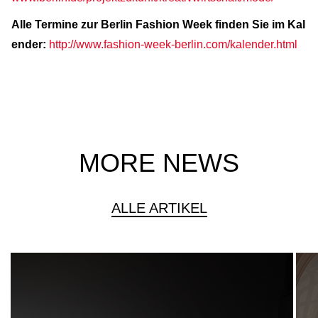
Alle Termine zur Berlin Fashion Week finden Sie im Kal
ender:
http://www.fashion-week-berlin.com/kalender.html
MORE NEWS
ALLE ARTIKEL