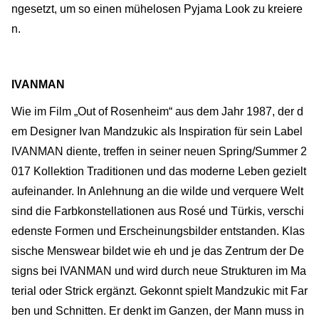
ngesetzt, um so einen mühelosen Pyjama Look zu kreiere
n.
IVANMAN
Wie im Film „Out of Rosenheim“ aus dem Jahr 1987, der d
em Designer Ivan Mandzukic als Inspiration für sein Label
IVANMAN diente, treffen in seiner neuen Spring/Summer 2
017 Kollektion Traditionen und das moderne Leben gezielt
aufeinander. In Anlehnung an die wilde und verquere Welt
sind die Farbkonstellationen aus Rosé und Türkis, verschi
edenste Formen und Erscheinungsbilder entstanden. Klas
sische Menswear bildet wie eh und je das Zentrum der De
signs bei IVANMAN und wird durch neue Strukturen im Ma
terial oder Strick ergänzt. Gekonnt spielt Mandzukic mit Far
ben und Schnitten. Er denkt im Ganzen, der Mann muss in