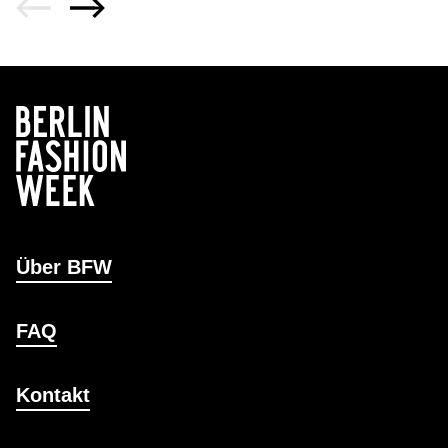
Über BFW
FAQ
Kontakt