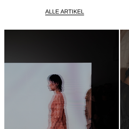
ALLE ARTIKEL