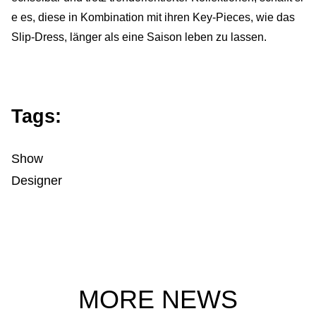
e es, diese in Kombination mit ihren Key-Pieces, wie das
Slip-Dress, länger als eine Saison leben zu lassen.
Tags:
Show
Designer
MORE NEWS