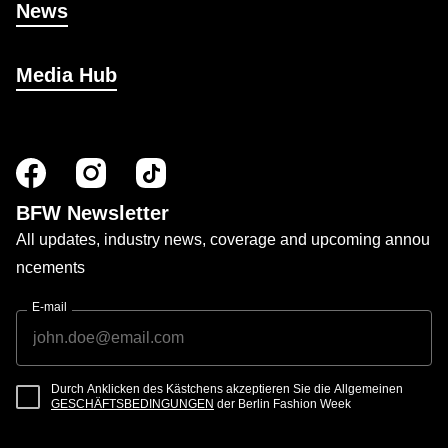
News
Media Hub
BFW Newsletter
All updates, industry news, coverage and upcoming annou
ncements
E-mail
Durch Anklicken des Kästchens akzeptieren Sie die Allgemeinen
GESCHÄFTSBEDINGUNGEN
der Berlin Fashion Week