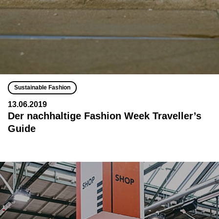
Sustainable Fashion
13.06.2019
Der nachhaltige Fashion Week Traveller’s
Guide