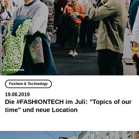
© Offenblende
Fashion & Technology
19.06.2019
Die #FASHIONTECH im Juli: "Topics of our
time" und neue Location