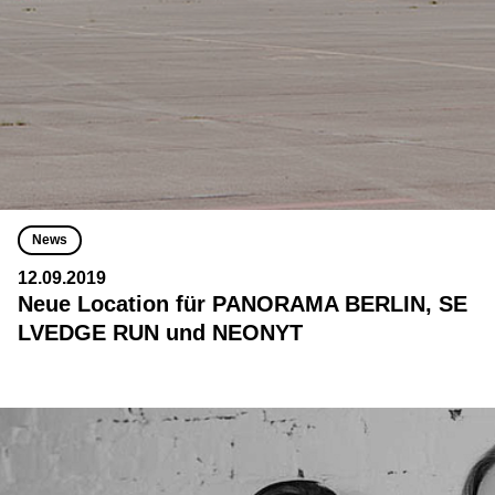
News
12.09.2019
Neue Location für PANORAMA BERLIN, SE
LVEDGE RUN und NEONYT