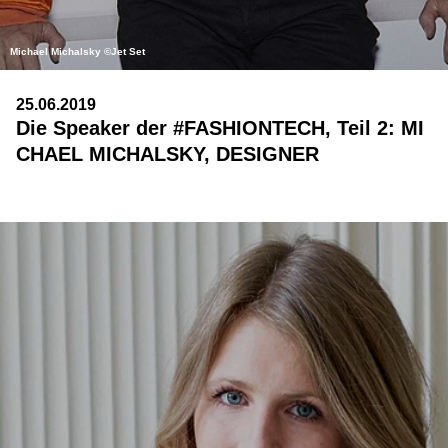
Michael Michalsky ©Jet Set
25.06.2019
Die Speaker der #FASHIONTECH, Teil 2: MI
CHAEL MICHALSKY, DESIGNER