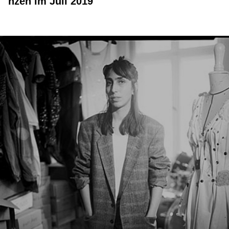
nzen im Juli 2019