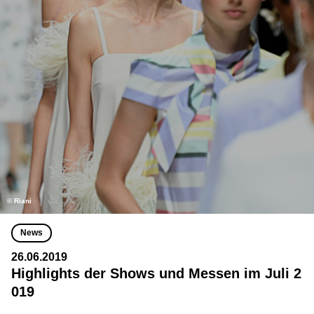
© Riani
News
26.06.2019
Highlights der Shows und Messen im Juli 2
019