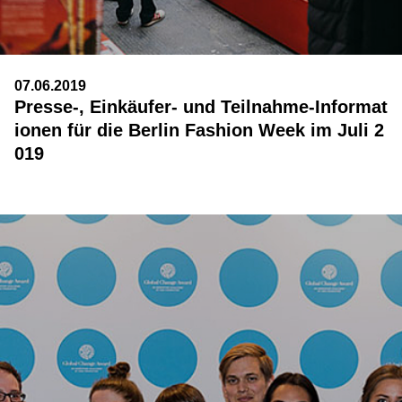
07.06.2019
Presse-, Einkäufer- und Teilnahme-Informat
ionen für die Berlin Fashion Week im Juli 2
019