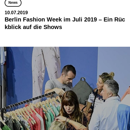
News
10.07.2019
Berlin Fashion Week im Juli 2019 – Ein Rüc
kblick auf die Shows