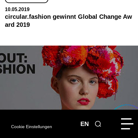
10.05.2019
circular.fashion gewinnt Global Change Aw
ard 2019
EN
Cookie Einstellungen