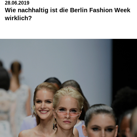
28.06.2019
Wie nachhaltig ist die Berlin Fashion Week
wirklich?