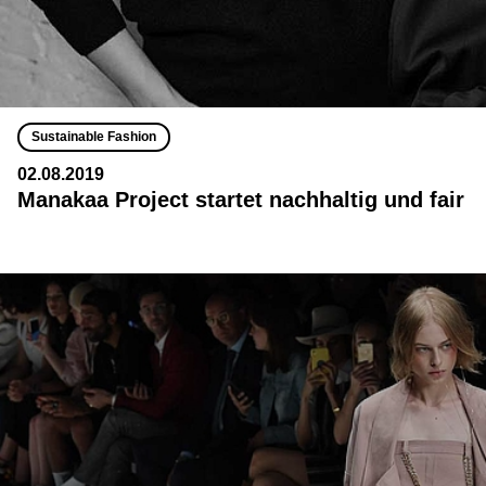
Sustainable Fashion
02.08.2019
Manakaa Project startet nachhaltig und fair