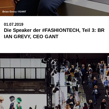
Brian Grevy ©GANT
01.07.2019
Die Speaker der #FASHIONTECH, Teil 3: BR
IAN GREVY, CEO GANT