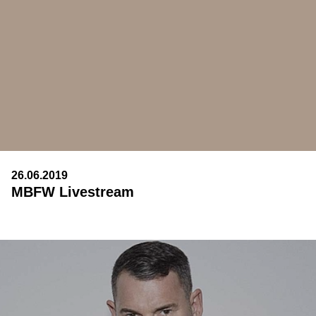
26.06.2019
MBFW Livestream