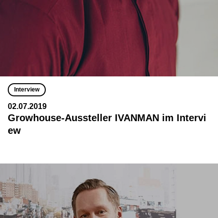
Interview
02.07.2019
Growhouse-Aussteller IVANMAN im Intervi
ew