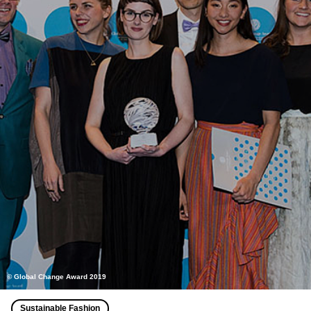
© Global Change Award 2019
Sustainable Fashion