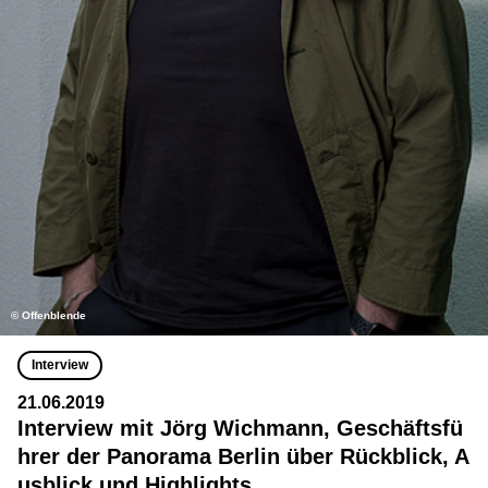
© Offenblende
Interview
21.06.2019
Interview mit Jörg Wichmann, Geschäftsfü
hrer der Panorama Berlin über Rückblick, A
usblick und Highlights