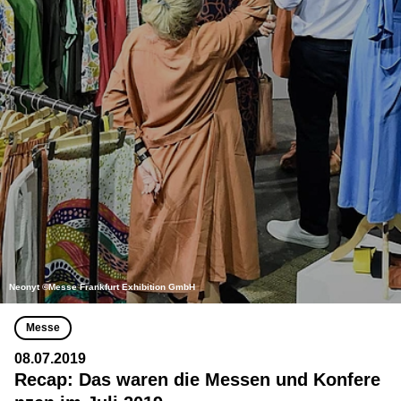
Neonyt ©Messe Frankfurt Exhibition GmbH
Messe
08.07.2019
Recap: Das waren die Messen und Konfere