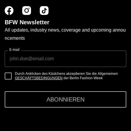
BFW Newsletter
All updates, industry news, coverage and upcoming annou
ncements
E-mail
Durch Anklicken des Kästchens akzeptieren Sie die Allgemeinen
GESCHÄFTSBEDINGUNGEN
der Berlin Fashion Week
ABONNIEREN