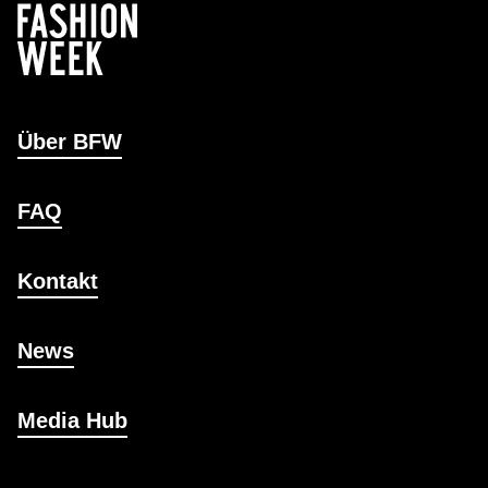
Über BFW
FAQ
Kontakt
News
Media Hub