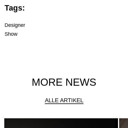
Tags:
Designer
Show
MORE NEWS
ALLE ARTIKEL