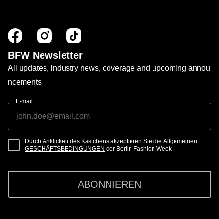
BFW Newsletter
All updates, industry news, coverage and upcoming annou
ncements
E-mail
Durch Anklicken des Kästchens akzeptieren Sie die Allgemeinen
GESCHÄFTSBEDINGUNGEN
der Berlin Fashion Week
ABONNIEREN