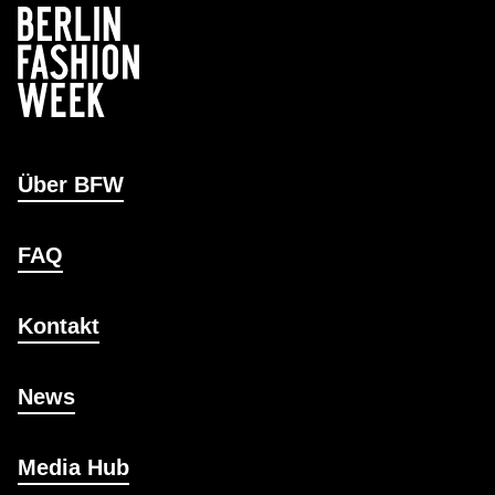
Über BFW
FAQ
Kontakt
News
Media Hub