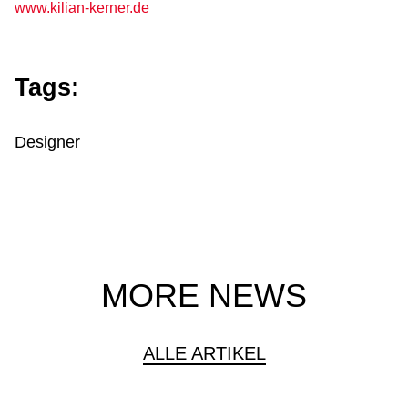
www.kilian-kerner.de
Tags:
Designer
MORE NEWS
ALLE ARTIKEL