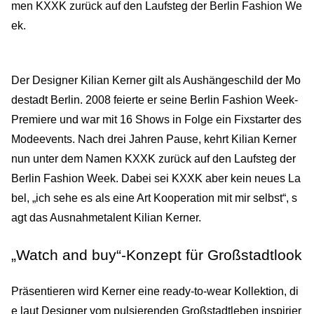
men KXXK zurück auf den Laufsteg der Berlin Fashion We
ek.
Der Designer Kilian Kerner gilt als Aushängeschild der Mo
destadt Berlin. 2008 feierte er seine Berlin Fashion Week-
Premiere und war mit 16 Shows in Folge ein Fixstarter des
Modeevents. Nach drei Jahren Pause, kehrt Kilian Kerner
nun unter dem Namen KXXK zurück auf den Laufsteg der
Berlin Fashion Week. Dabei sei KXXK aber kein neues La
bel, „ich sehe es als eine Art Kooperation mit mir selbst“, s
agt das Ausnahmetalent Kilian Kerner.
„Watch and buy“-Konzept für Großstadtlook
Präsentieren wird Kerner eine ready-to-wear Kollektion, di
e laut Designer vom pulsierenden Großstadtleben inspirier