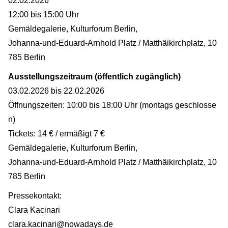
02.02.2026
12:00 bis 15:00 Uhr
Gemäldegalerie, Kulturforum Berlin,
Johanna-und-Eduard-Arnhold Platz / Matthäikirchplatz, 10
785 Berlin
Ausstellungszeitraum (öffentlich zugänglich)
03.02.2026 bis 22.02.2026
Öffnungszeiten: 10:00 bis 18:00 Uhr (montags geschlosse
n)
Tickets: 14 € / ermäßigt 7 €
Gemäldegalerie, Kulturforum Berlin,
Johanna-und-Eduard-Arnhold Platz / Matthäikirchplatz, 10
785 Berlin
Pressekontakt:
Clara Kacinari
clara.kacinari@nowadays.de