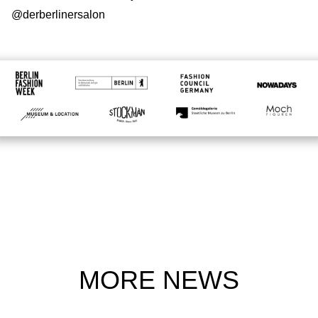
@derberlinersalon
MORE NEWS