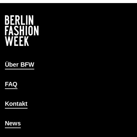
Über BFW
FAQ
Kontakt
News