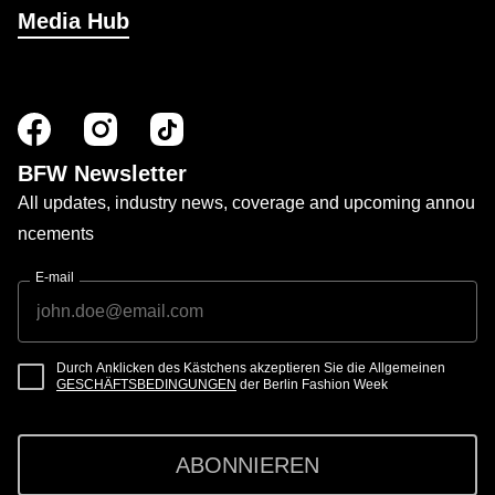
Media Hub
BFW Newsletter
All updates, industry news, coverage and upcoming annou
ncements
E-mail
Durch Anklicken des Kästchens akzeptieren Sie die Allgemeinen
GESCHÄFTSBEDINGUNGEN
der Berlin Fashion Week
ABONNIEREN