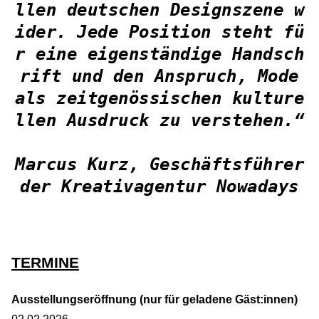
llen deutschen Designszene w
ider. Jede Position steht fü
r eine eigenständige Handsch
rift und den Anspruch, Mode
als zeitgenössischen kulture
llen Ausdruck zu verstehen.“
Marcus Kurz, Geschäftsführer
der Kreativagentur Nowadays
TERMINE
Ausstellungseröffnung (nur für geladene Gäst:innen)