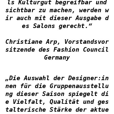
ls Kulturgut begreifbar und
sichtbar zu machen, werden w
ir auch mit dieser Ausgabe d
es Salons gerecht.“
Christiane Arp, Vorstandsvor
sitzende des Fashion Council
Germany
„Die Auswahl der Designer:in
nen für die Gruppenausstellu
ng dieser Saison spiegelt di
e Vielfalt, Qualität und ges
talterische Stärke der aktue