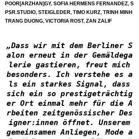
POOR[ARZHAN]GY, SOFIA HERMENS FERNANDEZ, S
PSR.STUDIO, STEIGLEDER, TIMO KURZ, TRINH MINH
TRANG DUONG, VICTORIA ROST, ZAN ZALIF
„Dass wir mit dem Berliner S
alon erneut in der Gemäldega
lerie gastieren, freut mich
besonders. Ich verstehe es a
ls ein starkes Signal, dass
sich ein so prestigeträchtig
er Ort einmal mehr für die A
rbeiten zeitgenössischer Des
igner:innen öffnet. Unserem
gemeinsamen Anliegen, Mode a