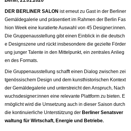
Berlin, 21.01.2026
DER BERLINER SALON
ist erneut zu Gast in der Berliner
Gemäldegalerie und präsentiert im Rahmen der Berlin Fas
hion Week eine kuratierte Auswahl von 45 Designer:innen.
Die Gruppenausstellung gibt einen Einblick in die deutsch
e Designszene und rückt insbesondere die gezielte Förder
ung junger Talente in den Mittelpunkt, ein zentrales Anlieg
en des Formats.
Die Gruppenausstellung schafft einen Dialog zwischen zei
tgenössischem Design und dem kunsthistorischen Kontext
der Gemäldegalerie und unterstreicht den Anspruch, Nach
wuchsdesigner:innen eine relevante Plattform zu bieten. E
rmöglicht wird die Umsetzung auch in dieser Saison durch
die kontinuierliche Unterstützung der
Berliner Senatsver
waltung für Wirtschaft, Energie und Betriebe.