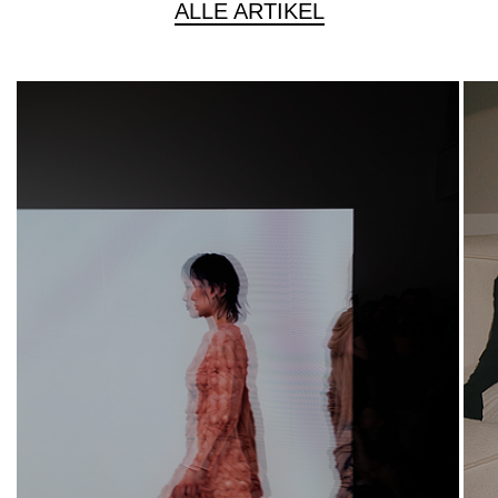
ALLE ARTIKEL