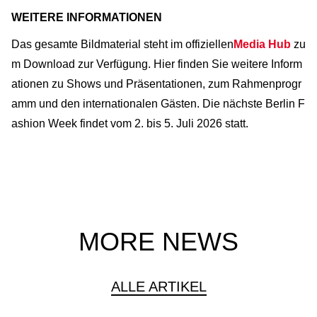
WEITERE INFORMATIONEN
Das gesamte Bildmaterial steht im offiziellen
Media Hub
zu
m Download zur Verfügung. Hier finden Sie weitere Inform
ationen zu Shows und Präsentationen, zum Rahmenprogr
amm und den internationalen Gästen. Die nächste Berlin F
ashion Week findet vom 2. bis 5. Juli 2026 statt.
MORE NEWS
ALLE ARTIKEL