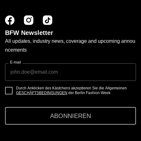
BFW Newsletter
All updates, industry news, coverage and upcoming annou
ncements
E-mail
Durch Anklicken des Kästchens akzeptieren Sie die Allgemeinen
GESCHÄFTSBEDINGUNGEN
der Berlin Fashion Week
ABONNIEREN