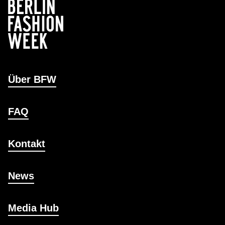
Über BFW
FAQ
Kontakt
News
Media Hub