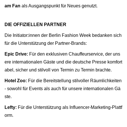
am Fan
als Ausgangspunkt für Neues genutzt.
DIE OFFIZIELLEN PARTNER
Die Initiator:innen der Berlin Fashion Week bedanken sich
für die Unterstützung der Partner-Brands:
Epic Drive:
Für den exklusiven Chauffeurservice, der uns
ere internationalen Gäste und die deutsche Presse komfort
abel, sicher und stilvoll von Termin zu Termin brachte.
Hotel Zoo:
Für die Bereitstellung stilvoller Räumlichkeiten
- sowohl für Events als auch für unsere internationalen Gä
ste.
Lefty:
Für die Unterstützung als Influencer-Marketing-Plattf
orm.