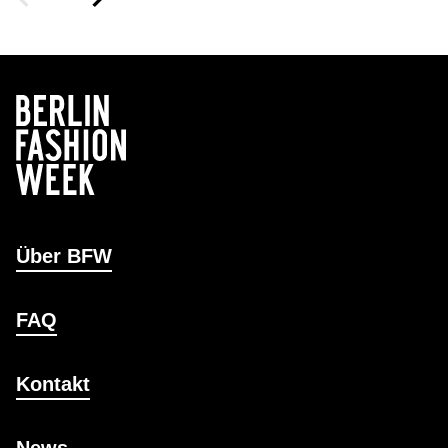
Über BFW
FAQ
Kontakt