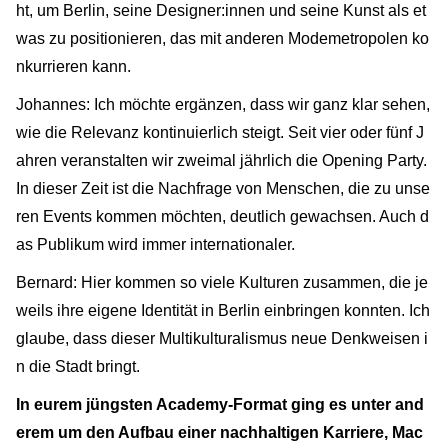
ht, um Berlin, seine Designer:innen und seine Kunst als et
was zu positionieren, das mit anderen Modemetropolen ko
nkurrieren kann.
Johannes: Ich möchte ergänzen, dass wir ganz klar sehen,
wie die Relevanz kontinuierlich steigt. Seit vier oder fünf J
ahren veranstalten wir zweimal jährlich die Opening Party.
In dieser Zeit ist die Nachfrage von Menschen, die zu unse
ren Events kommen möchten, deutlich gewachsen. Auch d
as Publikum wird immer internationaler.
Bernard: Hier kommen so viele Kulturen zusammen, die je
weils ihre eigene Identität in Berlin einbringen konnten. Ich
glaube, dass dieser Multikulturalismus neue Denkweisen i
n die Stadt bringt.
In eurem jüngsten Academy-Format ging es unter and
erem um den Aufbau einer nachhaltigen Karriere, Mac