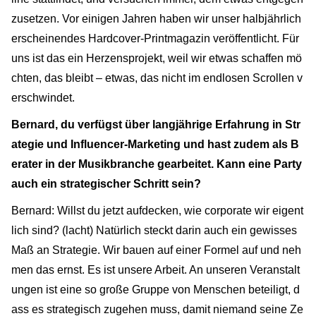
zusetzen. Vor einigen Jahren haben wir unser halbjährlich
erscheinendes Hardcover-Printmagazin veröffentlicht. Für
uns ist das ein Herzensprojekt, weil wir etwas schaffen mö
chten, das bleibt – etwas, das nicht im endlosen Scrollen v
erschwindet.
Bernard, du verfügst über langjährige Erfahrung in Str
ategie und Influencer-Marketing und hast zudem als B
erater in der Musikbranche gearbeitet. Kann eine Party
auch ein strategischer Schritt sein?
Bernard: Willst du jetzt aufdecken, wie corporate wir eigent
lich sind? (lacht) Natürlich steckt darin auch ein gewisses
Maß an Strategie. Wir bauen auf einer Formel auf und neh
men das ernst. Es ist unsere Arbeit. An unseren Veranstalt
ungen ist eine so große Gruppe von Menschen beteiligt, d
ass es strategisch zugehen muss, damit niemand seine Ze