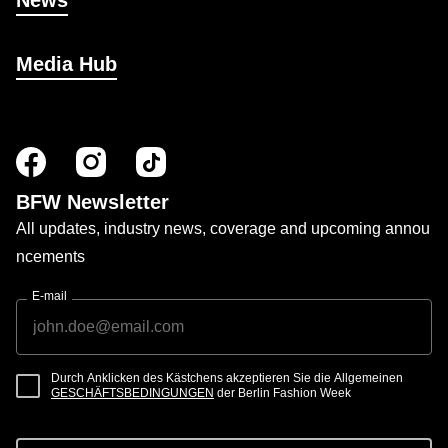
News
Media Hub
BFW Newsletter
All updates, industry news, coverage and upcoming annou
ncements
E-mail
Durch Anklicken des Kästchens akzeptieren Sie die Allgemeinen
GESCHÄFTSBEDINGUNGEN
der Berlin Fashion Week