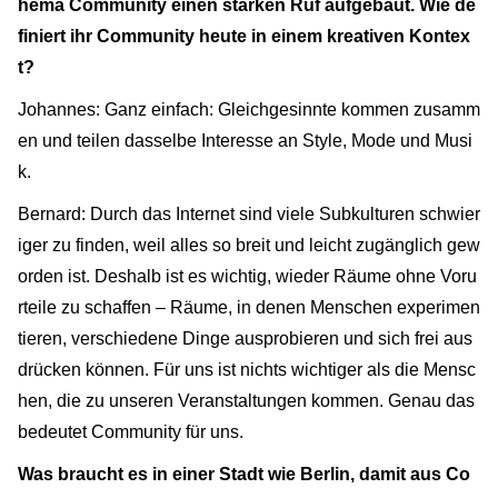
hema Community einen starken Ruf aufgebaut. Wie de
finiert ihr Community heute in einem kreativen Kontex
t?
Johannes: Ganz einfach: Gleichgesinnte kommen zusamm
en und teilen dasselbe Interesse an Style, Mode und Musi
k.
Bernard: Durch das Internet sind viele Subkulturen schwier
iger zu finden, weil alles so breit und leicht zugänglich gew
orden ist. Deshalb ist es wichtig, wieder Räume ohne Voru
rteile zu schaffen – Räume, in denen Menschen experimen
tieren, verschiedene Dinge ausprobieren und sich frei aus
drücken können. Für uns ist nichts wichtiger als die Mensc
hen, die zu unseren Veranstaltungen kommen. Genau das
bedeutet Community für uns.
Was braucht es in einer Stadt wie Berlin, damit aus Co