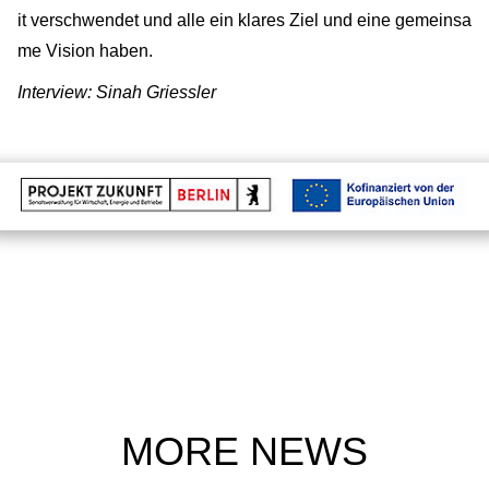
it verschwendet und alle ein klares Ziel und eine gemeinsa
me Vision haben.
Interview: Sinah Griessler
MORE NEWS