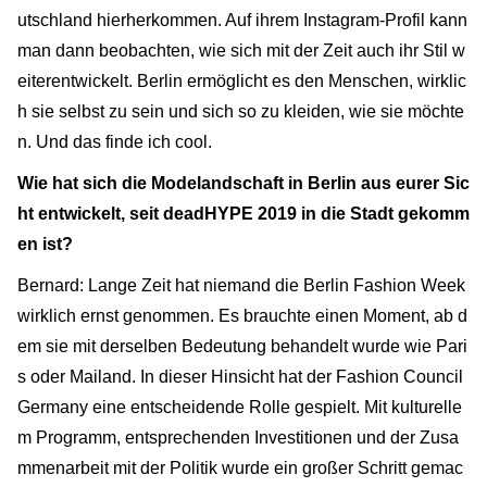
utschland hierherkommen. Auf ihrem Instagram-Profil kann
man dann beobachten, wie sich mit der Zeit auch ihr Stil w
eiterentwickelt. Berlin ermöglicht es den Menschen, wirklic
h sie selbst zu sein und sich so zu kleiden, wie sie möchte
n. Und das finde ich cool.
Wie hat sich die Modelandschaft in Berlin aus eurer Sic
ht entwickelt, seit deadHYPE 2019 in die Stadt gekomm
en ist?
Bernard: Lange Zeit hat niemand die Berlin Fashion Week
wirklich ernst genommen. Es brauchte einen Moment, ab d
em sie mit derselben Bedeutung behandelt wurde wie Pari
s oder Mailand. In dieser Hinsicht hat der Fashion Council
Germany eine entscheidende Rolle gespielt. Mit kulturelle
m Programm, entsprechenden Investitionen und der Zusa
mmenarbeit mit der Politik wurde ein großer Schritt gemac