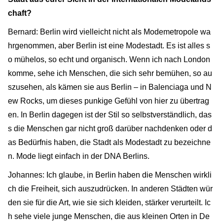
chaft?
Bernard: Berlin wird vielleicht nicht als Modemetropole wa
hrgenommen, aber Berlin ist eine Modestadt. Es ist alles s
o mühelos, so echt und organisch. Wenn ich nach London
komme, sehe ich Menschen, die sich sehr bemühen, so au
szusehen, als kämen sie aus Berlin – in Balenciaga und N
ew Rocks, um dieses punkige Gefühl von hier zu übertrag
en. In Berlin dagegen ist der Stil so selbstverständlich, das
s die Menschen gar nicht groß darüber nachdenken oder d
as Bedürfnis haben, die Stadt als Modestadt zu bezeichne
n. Mode liegt einfach in der DNA Berlins.
Johannes: Ich glaube, in Berlin haben die Menschen wirkli
ch die Freiheit, sich auszudrücken. In anderen Städten wür
den sie für die Art, wie sie sich kleiden, stärker verurteilt. Ic
h sehe viele junge Menschen, die aus kleinen Orten in De