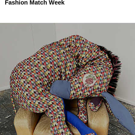
Fashion Match Week