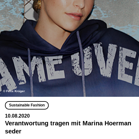
©️ Felix Krüger
Sustainable Fashion
10.08.2020
Verantwortung tragen mit Marina Hoerman
seder