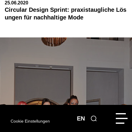
25.06.2020
Circular Design Sprint: praxistaugliche Lös
ungen für nachhaltige Mode
EN
Cookie Einstellungen