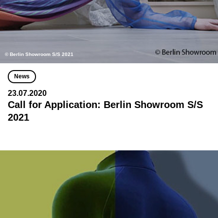
© Berlin Showroom S/S 2021
News
23.07.2020
Call for Application: Berlin Showroom S/S
2021