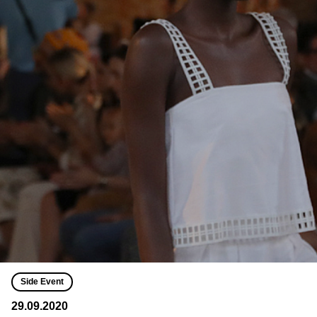
Side Event
29.09.2020