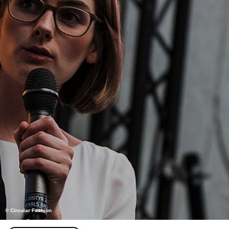
© Circular Fashion