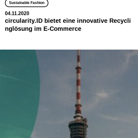
Sustainable Fashion
04.11.2020
circularity.ID bietet eine innovative Recycli
nglösung im E-Commerce