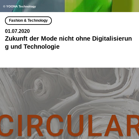
© YOONA Technology
Fashion & Technology
01.07.2020
Zukunft der Mode nicht ohne Digitalisierun
g und Technologie