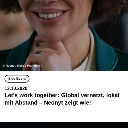
© Neonyt, Messe Frankfurt
Side Event
13.10.2020
Let's work together: Global vernetzt, lokal
mit Abstand – Neonyt zeigt wie!