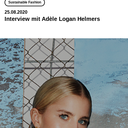
Sustainable Fashion
25.08.2020
Interview mit Adèle Logan Helmers