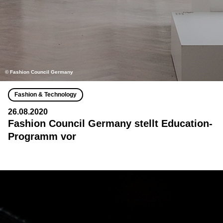
© Fashion Council Germany
Fashion & Technology
26.08.2020
Fashion Council Germany stellt Education-
Programm vor