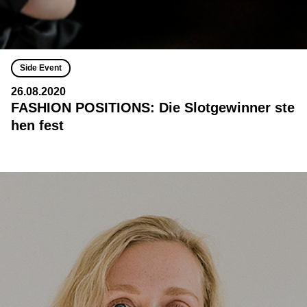
Side Event
26.08.2020
FASHION POSITIONS: Die Slotgewinner ste
hen fest