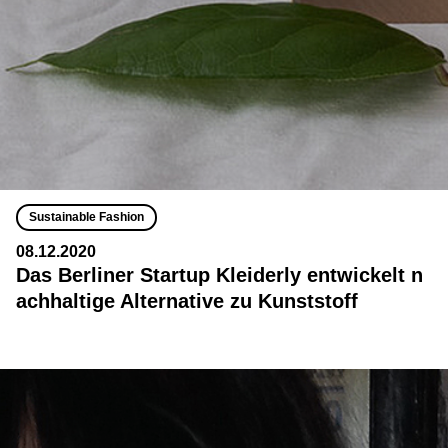
Sustainable Fashion
08.12.2020
Das Berliner Startup Kleiderly entwickelt n
achhaltige Alternative zu Kunststoff