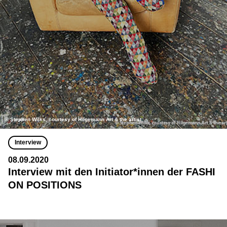
© Stephen Wilks, courtesy of Hilgemann Art & the artist
Interview
08.09.2020
Interview mit den Initiator*innen der FASHI
ON POSITIONS