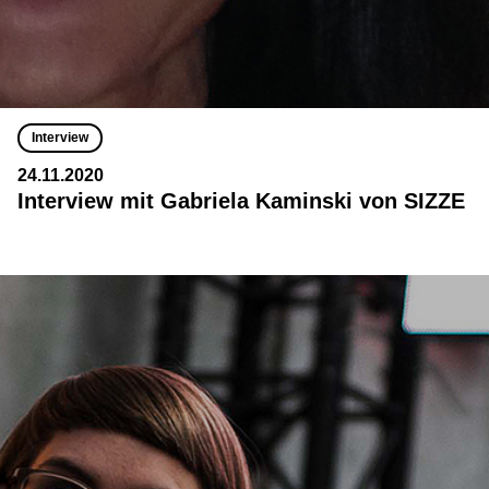
Interview
24.11.2020
Interview mit Gabriela Kaminski von SIZZE