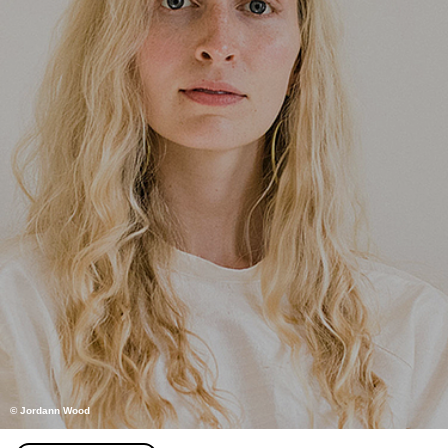
© Jordann Wood