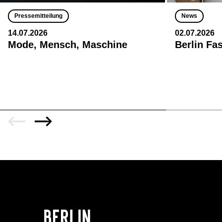
Pressemitteilung
News
14.07.2026
02.07.2026
Mode, Mensch, Maschine
Berlin Fa