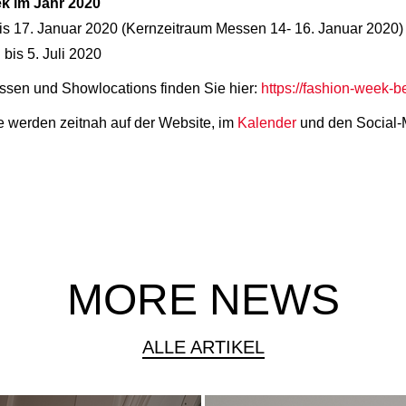
ek im Jahr 2020
bis 17. Januar 2020 (Kernzeitraum Messen 14- 16. Januar 2020)
bis 5. Juli 2020
ssen und Showlocations finden Sie hier:
https://fashion-week-
e werden zeitnah auf der Website, im
Kalender
und den Social-M
MORE NEWS
ALLE ARTIKEL