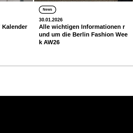
News
30.01.2026
 Kalender
Alle wichtigen Informationen r
und um die Berlin Fashion Wee
k AW26