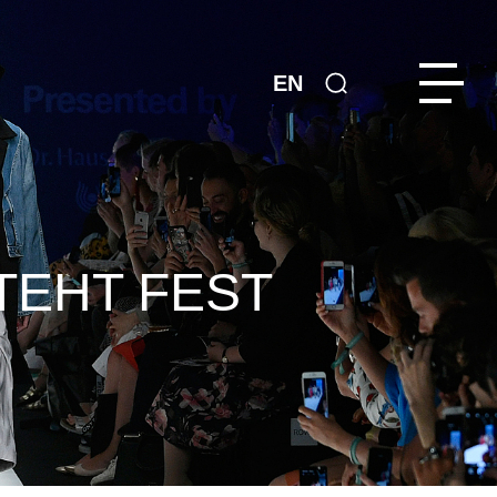
EN
TEHT FEST