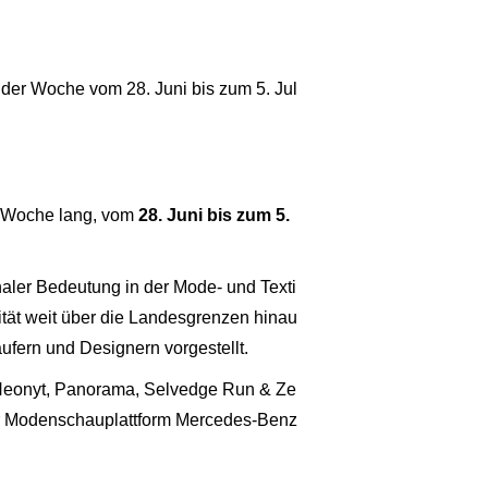
 der Woche vom 28. Juni bis zum 5. Jul
ne Woche lang, vom
28. Juni bis zum 5.
onaler Bedeutung in der Mode- und Texti
ität weit über die Landesgrenzen hinau
ufern und Designern vorgestellt.
 Neonyt, Panorama, Selvedge Run & Ze
der Modenschauplattform Mercedes-Benz