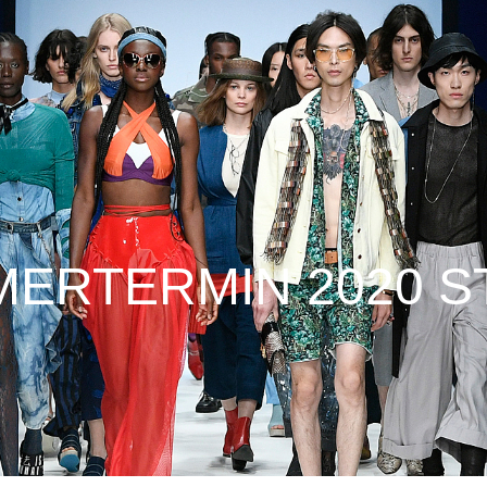
ERTERMIN 2020 S