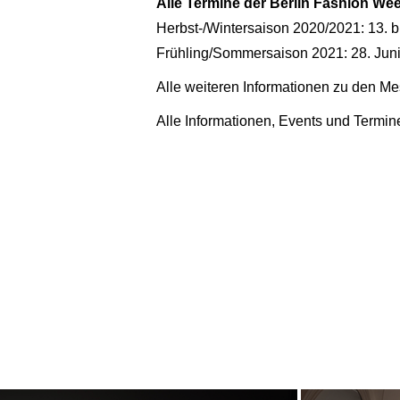
Alle Termine der Berlin Fashion We
Herbst-/Wintersaison 2020/2021: 13. 
Frühling/Sommersaison 2021: 28. Juni 
Alle weiteren Informationen zu den Me
Alle Informationen, Events und Termin