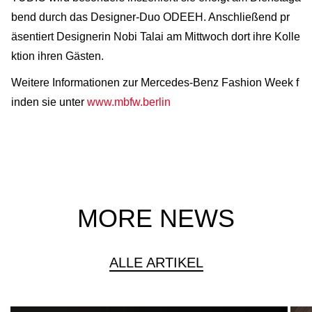
bend durch das Designer-Duo ODEEH. Anschließend pr
äsentiert Designerin Nobi Talai am Mittwoch dort ihre Kolle
ktion ihren Gästen.
Weitere Informationen zur Mercedes-Benz Fashion Week f
inden sie unter
www.mbfw.berlin
MORE NEWS
ALLE ARTIKEL