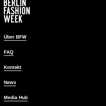
Über BFW
FAQ
Kontakt
News
Media Hub