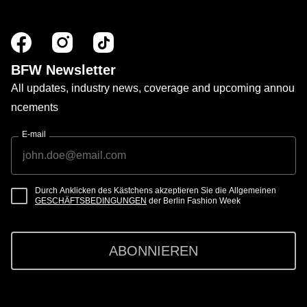
BFW Newsletter
All updates, industry news, coverage and upcoming annou
ncements
E-mail
Durch Anklicken des Kästchens akzeptieren Sie die Allgemeinen
GESCHÄFTSBEDINGUNGEN
der Berlin Fashion Week
ABONNIEREN