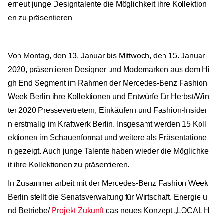
erneut junge Designtalente die Möglichkeit ihre Kollektion
en zu präsentieren.
Von Montag, den 13. Januar bis Mittwoch, den 15. Januar
2020, präsentieren Designer und Modemarken aus dem Hi
gh End Segment im Rahmen der Mercedes-Benz Fashion
Week Berlin ihre Kollektionen und Entwürfe für Herbst/Win
ter 2020 Pressevertretern, Einkäufern und Fashion-Insider
n erstmalig im Kraftwerk Berlin. Insgesamt werden 15 Koll
ektionen im Schauenformat und weitere als Präsentatione
n gezeigt. Auch junge Talente haben wieder die Möglichke
it ihre Kollektionen zu präsentieren.
In Zusammenarbeit mit der Mercedes-Benz Fashion Week
Berlin stellt die Senatsverwaltung für Wirtschaft, Energie u
nd Betriebe/
Projekt Zukunft
das neues Konzept „LOCAL H