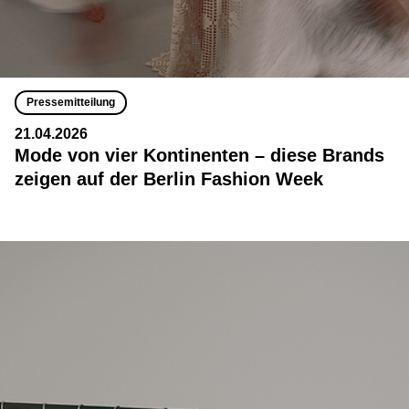
Pressemitteilung
21.04.2026
Mode von vier Kontinenten – diese Brands
zeigen auf der Berlin Fashion Week