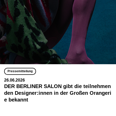
Pressemitteilung
26.06.2026
DER BERLINER SALON gibt die teilnehmen
den Designer:innen in der Großen Orangeri
e bekannt