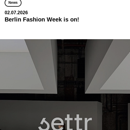
News
02.07.2026
Berlin Fashion Week is on!