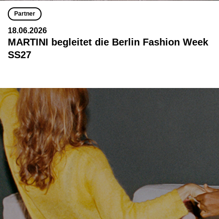
Partner
18.06.2026
MARTINI begleitet die Berlin Fashion Week
SS27