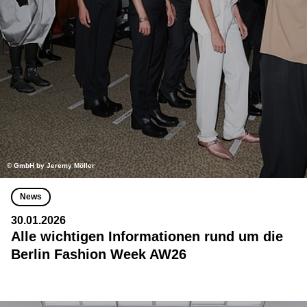
© GmbH by Jeremy Möller
News
30.01.2026
Alle wichtigen Informationen rund um die
Berlin Fashion Week AW26