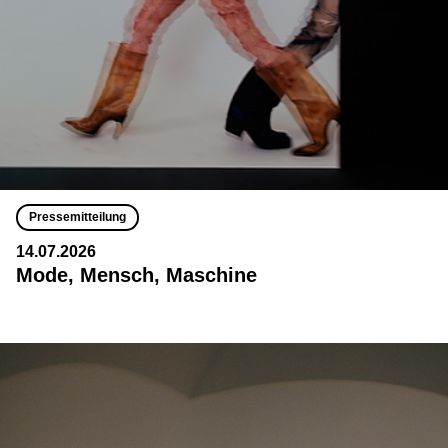
Pressemitteilung
14.07.2026
Mode, Mensch, Maschine