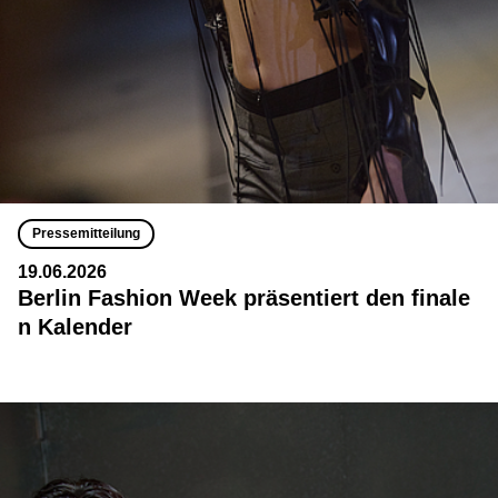
Pressemitteilung
19.06.2026
Berlin Fashion Week präsentiert den finale
n Kalender