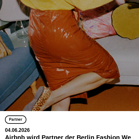
Partner
04.06.2026
Airbnb wird Partner der Berlin Fashion We