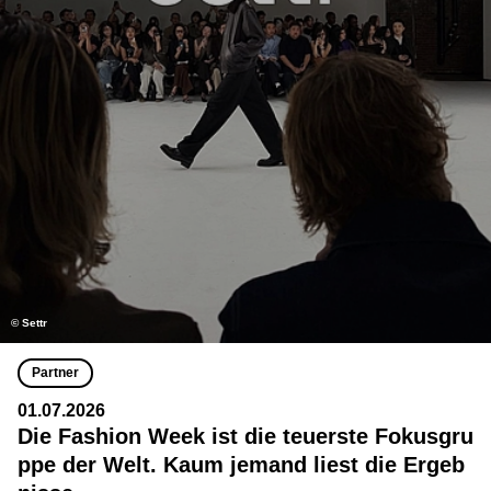
© Settr
Partner
01.07.2026
Die Fashion Week ist die teuerste Fokusgru
ppe der Welt. Kaum jemand liest die Ergeb