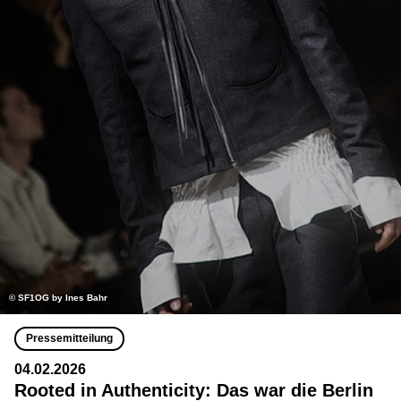
© SF1OG by Ines Bahr
Pressemitteilung
04.02.2026
Rooted in Authenticity: Das war die Berlin