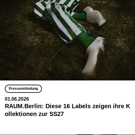
Pressemitteilung
01.06.2026
RAUM.Berlin: Diese 16 Labels zeigen ihre K
ollektionen zur SS27