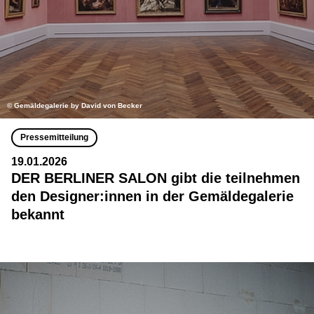
© Gemäldegalerie by David von Becker
Pressemitteilung
19.01.2026
DER BERLINER SALON gibt die teilnehmen
den Designer:innen in der Gemäldegalerie
bekannt