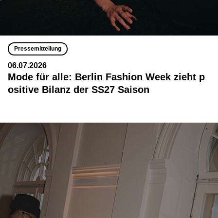
Pressemitteilung
06.07.2026
Mode für alle: Berlin Fashion Week zieht p
ositive Bilanz der SS27 Saison