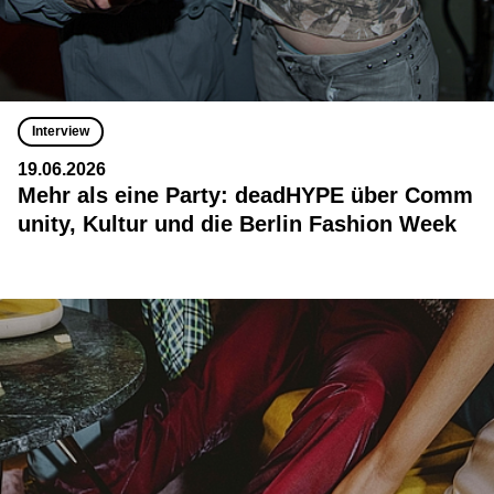
Interview
19.06.2026
Mehr als eine Party: deadHYPE über Comm
unity, Kultur und die Berlin Fashion Week