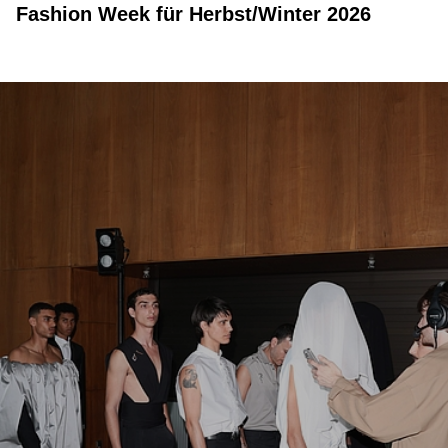
Fashion Week für Herbst/Winter 2026