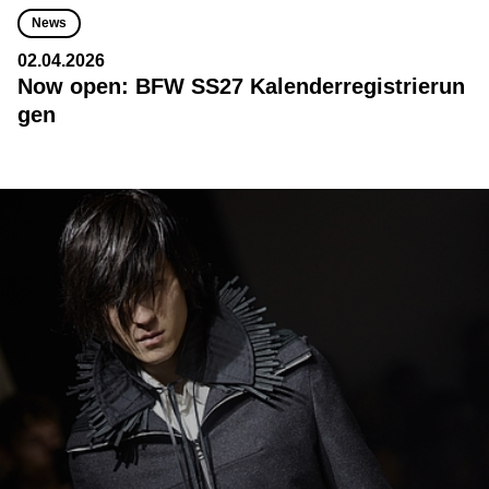
News
02.04.2026
Now open: BFW SS27 Kalenderregistrierun
gen