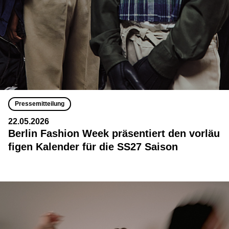
Pressemitteilung
22.05.2026
Berlin Fashion Week präsentiert den vorläu
figen Kalender für die SS27 Saison