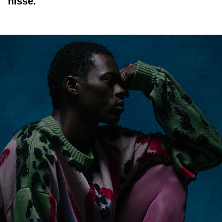
nisse.