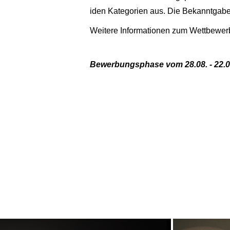
iden Kategorien aus. Die Bekanntgabe
Weitere Informationen zum Wettbewer
Bewerbungsphase vom 28.08. - 22.0