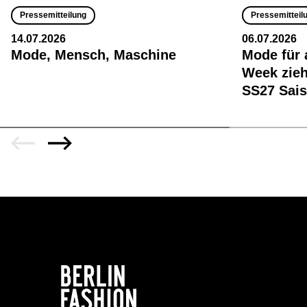
Pressemitteilung
Pressemitteil
14.07.2026
06.07.2026
Mode, Mensch, Maschine
Mode für 
Week zieh
SS27 Sai