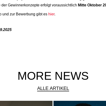
 der Gewinnerkonzepte erfolgt voraussichtlich
Mitte Oktober 2
b und zur Bewerbung gibt es
hier
.
9.2025
MORE NEWS
ALLE ARTIKEL