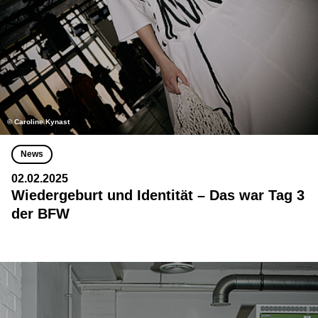
© Caroline Kynast
News
02.02.2025
Wiedergeburt und Identität – Das war Tag 3
der BFW