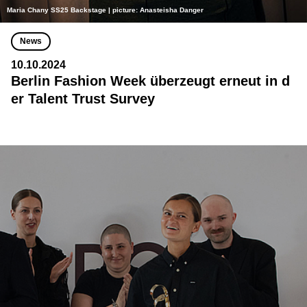
Maria Chany SS25 Backstage | picture: Anasteisha Danger
News
10.10.2024
Berlin Fashion Week überzeugt erneut in d
er Talent Trust Survey