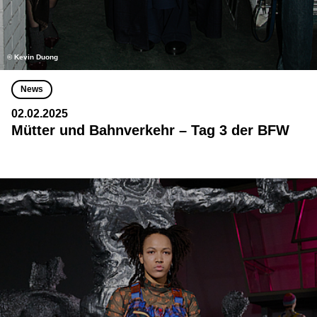
© Kevin Duong
News
02.02.2025
Mütter und Bahnverkehr – Tag 3 der BFW