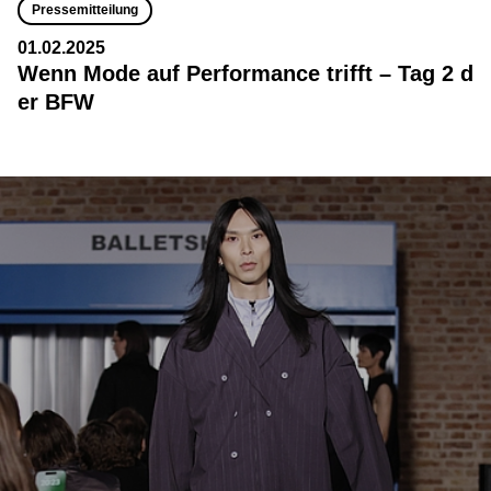
Pressemitteilung
01.02.2025
Wenn Mode auf Performance trifft – Tag 2 d
er BFW