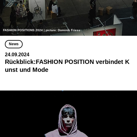
FASHION POSITIONS 2024 | picture: Dominik Friess
News
24.09.2024
Rückblick:FASHION POSITION verbindet K
unst und Mode