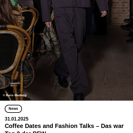
© Boris Marberg
News
31.01.2025
Coffee Dates and Fashion Talks – Das war