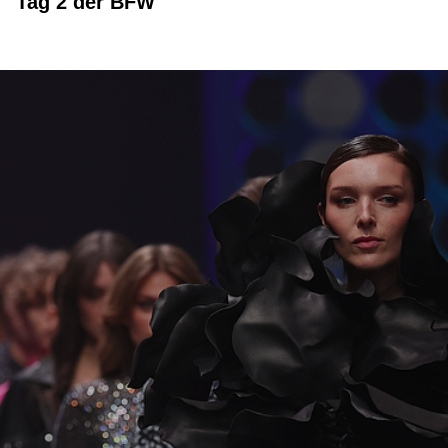
Tag 2 der BFW