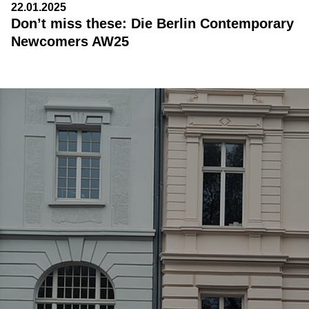
22.01.2025
Don’t miss these: Die Berlin Contemporary
Newcomers AW25