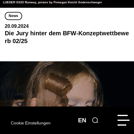
LUEDER SS25 Runway, picture by Finnegan Koichi Godenschweger
News
20.09.2024
Die Jury hinter dem BFW-Konzeptwettbewe
rb 02/25
EN
Cookie Einstellungen