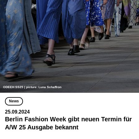
ODEEH SS25 | picture: Luna Schaffron
News
25.09.2024
Berlin Fashion Week gibt neuen Termin für
A/W 25 Ausgabe bekannt