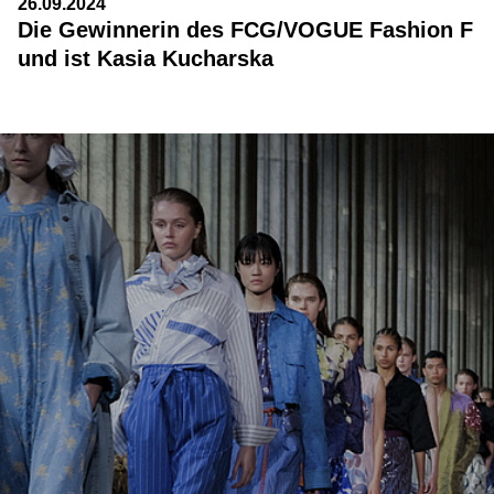
26.09.2024
Die Gewinnerin des FCG/VOGUE Fashion F
und ist Kasia Kucharska