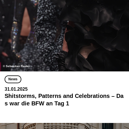
© Sebastian Reuter
News
31.01.2025
Shitstorms, Patterns and Celebrations – Da
s war die BFW an Tag 1