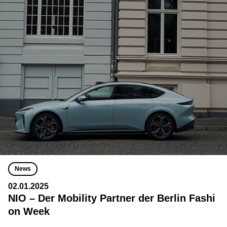
News
02.01.2025
NIO – Der Mobility Partner der Berlin Fashi
on Week