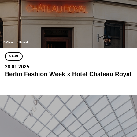
© Chateau Royal
News
28.01.2025
Berlin Fashion Week x Hotel Château Royal