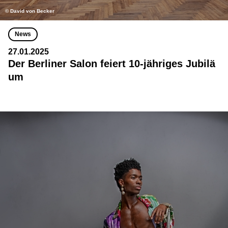
© David von Becker
News
27.01.2025
Der Berliner Salon feiert 10-jähriges Jubilä
um