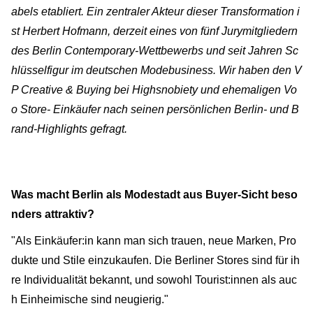
abels etabliert. Ein zentraler Akteur dieser Transformation i
st Herbert Hofmann, derzeit eines von fünf Jurymitgliedern
des Berlin Contemporary-Wettbewerbs und seit Jahren Sc
hlüsselfigur im deutschen Modebusiness. Wir haben den V
P Creative & Buying bei Highsnobiety und ehemaligen Vo
o Store- Einkäufer nach seinen persönlichen Berlin- und B
rand-Highlights gefragt.
Was macht Berlin als Modestadt aus Buyer-Sicht beso
nders attraktiv?
"Als Einkäufer:in kann man sich trauen, neue Marken, Pro
dukte und Stile einzukaufen. Die Berliner Stores sind für ih
re Individualität bekannt, und sowohl Tourist:innen als auc
h Einheimische sind neugierig."