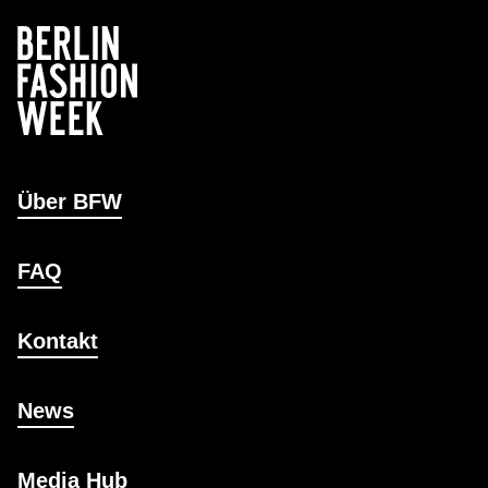
Über BFW
FAQ
Kontakt
News
Media Hub