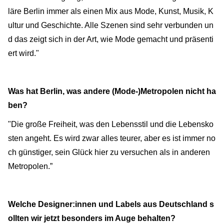
läre Berlin immer als einen Mix aus Mode, Kunst, Musik, K
ultur und Geschichte. Alle Szenen sind sehr verbunden un
d das zeigt sich in der Art, wie Mode gemacht und präsenti
ert wird."
Was hat Berlin, was andere (Mode-)Metropolen nicht ha
ben?
"Die große Freiheit, was den Lebensstil und die Lebensko
sten angeht. Es wird zwar alles teurer, aber es ist immer no
ch günstiger, sein Glück hier zu versuchen als in anderen
Metropolen.”
Welche Designer:innen und Labels aus Deutschland s
ollten wir jetzt besonders im Auge behalten?