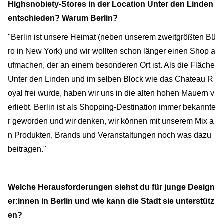
Highsnobiety-Stores in der Location Unter den Linden
entschieden? Warum Berlin?
"Berlin ist unsere Heimat (neben unserem zweitgrößten Bü
ro in New York) und wir wollten schon länger einen Shop a
ufmachen, der an einem besonderen Ort ist. Als die Fläche
Unter den Linden und im selben Block wie das Chateau R
oyal frei wurde, haben wir uns in die alten hohen Mauern v
erliebt. Berlin ist als Shopping-Destination immer bekannte
r geworden und wir denken, wir können mit unserem Mix a
n Produkten, Brands und Veranstaltungen noch was dazu
beitragen."
Welche Herausforderungen siehst du für junge Design
er:innen in Berlin und wie kann die Stadt sie unterstütz
en?