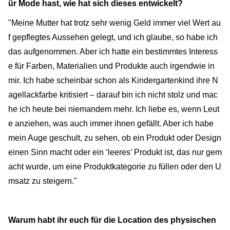
ür Mode hast, wie hat sich dieses entwickelt?
"Meine Mutter hat trotz sehr wenig Geld immer viel Wert au
f gepflegtes Aussehen gelegt, und ich glaube, so habe ich
das aufgenommen. Aber ich hatte ein bestimmtes Interess
e für Farben, Materialien und Produkte auch irgendwie in
mir. Ich habe scheinbar schon als Kindergartenkind ihre N
agellackfarbe kritisiert – darauf bin ich nicht stolz und mac
he ich heute bei niemandem mehr. Ich liebe es, wenn Leut
e anziehen, was auch immer ihnen gefällt. Aber ich habe
mein Auge geschult, zu sehen, ob ein Produkt oder Design
einen Sinn macht oder ein ‘leeres’ Produkt ist, das nur gem
acht wurde, um eine Produktkategorie zu füllen oder den U
msatz zu steigern."
Warum habt ihr euch für die Location des physischen