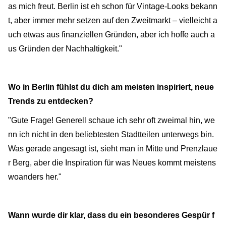
as mich freut. Berlin ist eh schon für Vintage-Looks bekann
t, aber immer mehr setzen auf den Zweitmarkt – vielleicht a
uch etwas aus finanziellen Gründen, aber ich hoffe auch a
us Gründen der Nachhaltigkeit."
Wo in Berlin fühlst du dich am meisten inspiriert, neue
Trends zu entdecken?
"Gute Frage! Generell schaue ich sehr oft zweimal hin, we
nn ich nicht in den beliebtesten Stadtteilen unterwegs bin.
Was gerade angesagt ist, sieht man in Mitte und Prenzlaue
r Berg, aber die Inspiration für was Neues kommt meistens
woanders her."
Wann wurde dir klar, dass du ein besonderes Gespür f