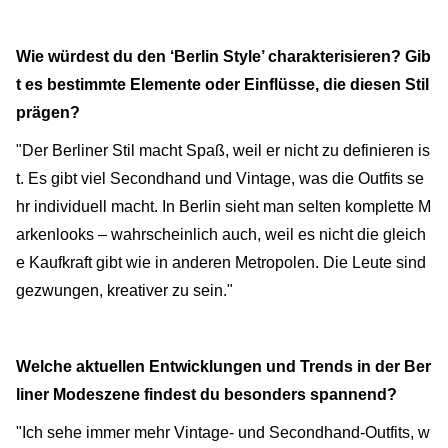
Wie würdest du den ‘Berlin Style’ charakterisieren? Gib
t es bestimmte Elemente oder Einflüsse, die diesen Stil
prägen?
"Der Berliner Stil macht Spaß, weil er nicht zu definieren is
t. Es gibt viel Secondhand und Vintage, was die Outfits se
hr individuell macht. In Berlin sieht man selten komplette M
arkenlooks – wahrscheinlich auch, weil es nicht die gleich
e Kaufkraft gibt wie in anderen Metropolen. Die Leute sind
gezwungen, kreativer zu sein."
Welche aktuellen Entwicklungen und Trends in der Ber
liner Modeszene findest du besonders spannend?
"Ich sehe immer mehr Vintage- und Secondhand-Outfits, w