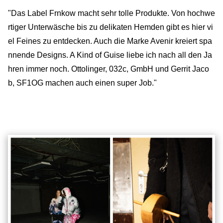
"Das Label Frnkow macht sehr tolle Produkte. Von hochwe
rtiger Unterwäsche bis zu delikaten Hemden gibt es hier vi
el Feines zu entdecken. Auch die Marke Avenir kreiert spa
nnende Designs. A Kind of Guise liebe ich nach all den Ja
hren immer noch. Ottolinger, 032c, GmbH und Gerrit Jaco
b, SF1OG machen auch einen super Job."