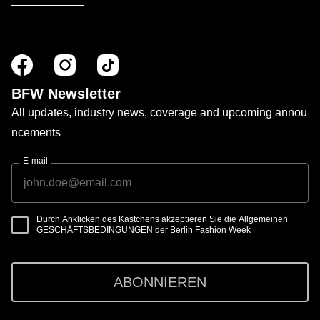
BFW Newsletter
All updates, industry news, coverage and upcoming annou
ncements
E-mail
Durch Anklicken des Kästchens akzeptieren Sie die Allgemeinen
GESCHÄFTSBEDINGUNGEN
der Berlin Fashion Week
ABONNIEREN