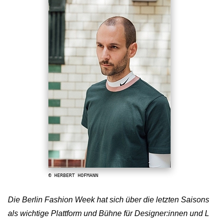
© HERBERT HOFMANN
Die Berlin Fashion Week hat sich über die letzten Saisons
als wichtige Plattform und Bühne für Designer:innen und L