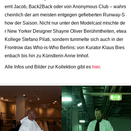
errit Jacob, Back2Back oder von Anonymous Club – wahrs
cheinlich der am meisten entgegen gefieberten Runway-S
how der Saison. Nicht nur unter den Modelcast mischte de
r New Yorker Designer Shayne Oliver Berühmtheiten, etwa
Kollege Stefano Pilati, sondern tummelte sich auch in der
Frontrow das Who-is-Who Berlins: von Kurator Klaus Bies
enbach bis hin zu Künstlerin Anne Imhof.
Alle Infos und Bilder zur Kollektion gibt es
hier
.