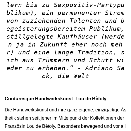
lern bis zu Sexpositiv-Partypu
blikum), ein permanenter Strom
von zuziehenden Talenten und b
egeisterungsbereitem Publikum,
stillgelegte Kaufhäuser (werde
n ja in Zukunft eher noch meh
r) und eine lange Tradition, s
ich aus Trümmern und Schutt wi
eder zu erheben.” -
Adriano Sa
ck, die Welt
Couturesque Handwerkskunst: Lou de Bètoly
Die Handwerkskunst und ihre ganz eigene, einzigartige Äs
thetik stehen seit jeher im Mittelpunkt der Kollektionen der
Französin Lou de Bétoly. Besonders bewegend und vor all