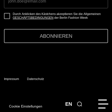
Durch Anklicken des Kästchens akzeptieren Sie die Allgemeinen
GESCHÄFTSBEDINGUNGEN
der Berlin Fashion Week
ABONNIEREN
Impressum
Datenschutz
EN
Cookie Einstellungen