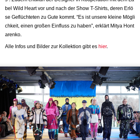
bel Wild Heart vor und nach der Show T-Shirts, deren Erlö
se Geflüchteten zu Gute kommt. “Es ist unsere kleine Mögli
chkeit, einen großen Einfluss zu haben”, erklärt Mitya Hont
arenko.
Alle Infos und Bilder zur Kollektion gibt es
hier
.