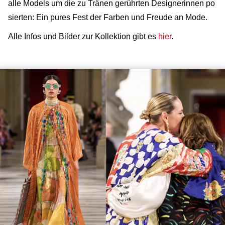
alle Models um die zu Tränen gerührten Designerinnen po
sierten: Ein pures Fest der Farben und Freude an Mode.
Alle Infos und Bilder zur Kollektion gibt es
hier
.