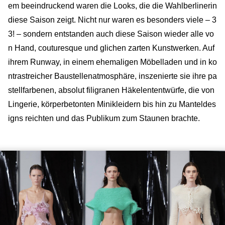
em beeindruckend waren die Looks, die die Wahlberlinerin
diese Saison zeigt. Nicht nur waren es besonders viele – 3
3! – sondern entstanden auch diese Saison wieder alle vo
n Hand, couturesque und glichen zarten Kunstwerken. Auf
ihrem Runway, in einem ehemaligen Möbelladen und in ko
ntrastreicher Baustellenatmosphäre, inszenierte sie ihre pa
stellfarbenen, absolut filigranen Häkelententwürfe, die von
Lingerie, körperbetonten Minikleidern bis hin zu Manteldes
igns reichten und das Publikum zum Staunen brachte.