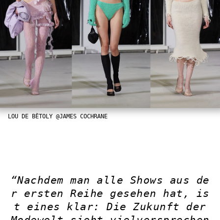
LOU DE BÈTOLY @JAMES COCHRANE
“Nachdem man alle Shows aus de
r ersten Reihe gesehen hat, is
t eines klar: Die Zukunft der