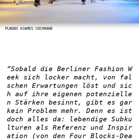
PLNGNS ©JAMES COCHRANE
“Sobald die Berliner Fashion W
eek sich locker macht, von fal
schen Erwartungen löst und sic
h auf ihre eigenen potenzielle
n Stärken besinnt, gibt es gar
kein Problem mehr. Denn es ist
doch alles da: lebendige Subku
lturen als Referenz und Inspir
ation (von den Four Blocks-Dea