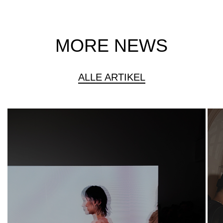
MORE NEWS
ALLE ARTIKEL