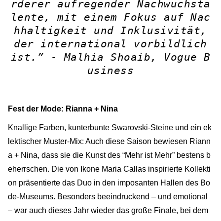
rderer aufregender Nachwuchsta
lente, mit einem Fokus auf Nac
hhaltigkeit und Inklusivität,
der international vorbildlich
ist.” -
Malhia Shoaib, Vogue B
usiness
Fest der Mode: Rianna + Nina
Knallige Farben, kunterbunte Swarovski-Steine und ein ek
lektischer Muster-Mix: Auch diese Saison bewiesen Riann
a + Nina, dass sie die Kunst des “Mehr ist Mehr” bestens b
eherrschen. Die von Ikone Maria Callas inspirierte Kollekti
on präsentierte das Duo in den imposanten Hallen des Bo
de-Museums. Besonders beeindruckend – und emotional
– war auch dieses Jahr wieder das große Finale, bei dem