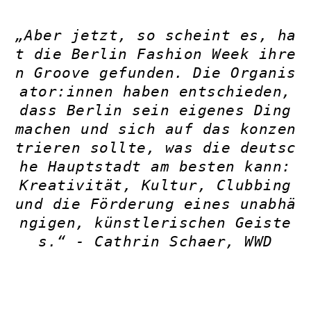
„Aber jetzt, so scheint es, ha
t die Berlin Fashion Week ihre
n Groove gefunden. Die Organis
ator:innen haben entschieden,
dass Berlin sein eigenes Ding
machen und sich auf das konzen
trieren sollte, was die deutsc
he Hauptstadt am besten kann:
Kreativität, Kultur, Clubbing
und die Förderung eines unabhä
ngigen, künstlerischen Geiste
s.“ -
Cathrin Schaer, WWD