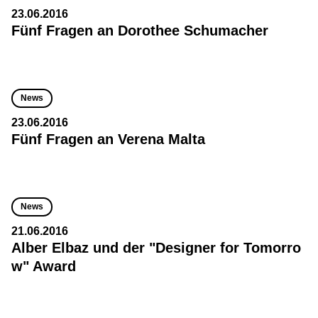
23.06.2016
Fünf Fragen an Dorothee Schumacher
News
23.06.2016
Fünf Fragen an Verena Malta
News
21.06.2016
Alber Elbaz und der "Designer for Tomorro
w" Award