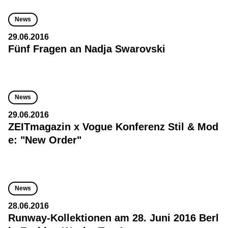
News
29.06.2016
Fünf Fragen an Nadja Swarovski
News
29.06.2016
ZEITmagazin x Vogue Konferenz Stil & Mod
e: "New Order"
News
28.06.2016
Runway-Kollektionen am 28. Juni 2016 Berl