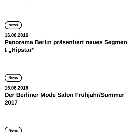
News
16.06.2016
Panorama Berlin präsentiert neues Segmen
t „Hipstar“
News
16.06.2016
Der Berliner Mode Salon Frühjahr/Sommer
2017
News