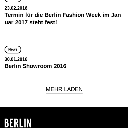
23.02.2016
Termin für die Berlin Fashion Week im Jan
uar 2017 steht fest!
News
30.01.2016
Berlin Showroom 2016
MEHR LADEN