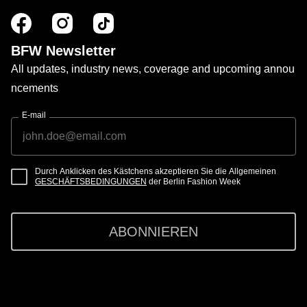
BFW Newsletter
All updates, industry news, coverage and upcoming annou
ncements
E-mail
Durch Anklicken des Kästchens akzeptieren Sie die Allgemeinen
GESCHÄFTSBEDINGUNGEN
der Berlin Fashion Week
ABONNIEREN