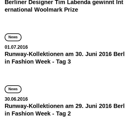
Berliner Designer Tim Labenda gewinnt Int
ernational Woolmark Prize
News
01.07.2016
Runway-Kollektionen am 30. Juni 2016 Berl
in Fashion Week - Tag 3
News
30.06.2016
Runway-Kollektionen am 29. Juni 2016 Berl
in Fashion Week - Tag 2