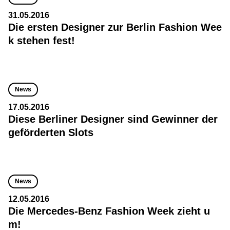
31.05.2016
Die ersten Designer zur Berlin Fashion Wee
k stehen fest!
News
17.05.2016
Diese Berliner Designer sind Gewinner der
geförderten Slots
News
12.05.2016
Die Mercedes-Benz Fashion Week zieht u
m!