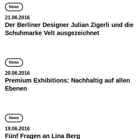
News
21.06.2016
Der Berliner Designer Julian Zigerli und die
Schuhmarke Velt ausgezeichnet
News
20.06.2016
Premium Exhibitions: Nachhaltig auf allen
Ebenen
News
19.06.2016
Fünf Fragen an Lina Berg