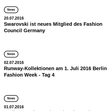
News
20.07.2016
Swarovski ist neues Mitglied des Fashion
Council Germany
News
02.07.2016
Runway-Kollektionen am 1. Juli 2016 Berlin
Fashion Week - Tag 4
News
01.07.2016