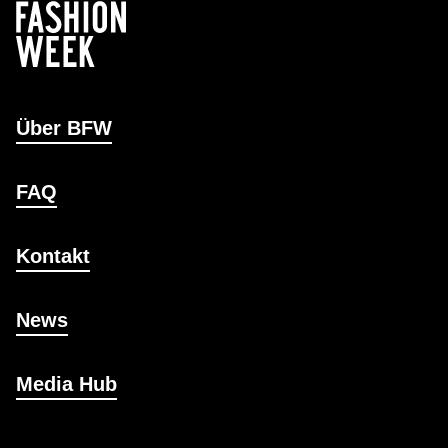
Über BFW
FAQ
Kontakt
News
Media Hub