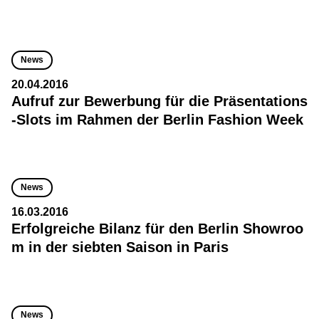
News
20.04.2016
Aufruf zur Bewerbung für die Präsentations
-Slots im Rahmen der Berlin Fashion Week
News
16.03.2016
Erfolgreiche Bilanz für den Berlin Showroo
m in der siebten Saison in Paris
News