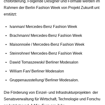
chsförderung. Folgende Designer und Formate werden im
Rahmen der Berlin Fashion Week von Projekt Zukunft unt
erstützt:
Ivanman/ Mercedes-Benz Fashion Week
Brachmann/ Mercedes-Benz Fashion Week
Maisonnoée / Mercedes-Benz Fashion Week
Steinrohner/ Mercedes-Benz Fashion Week
Dawid Tomaszewski/ Berliner Modesalon
William Fan/ Berliner Modesalon
Gruppenausstellung/ Berliner Modesalon.
Die Förderung von Einzel- und Infrastrukturprojekten der
Senatsverwaltung für Wirtschaft, Technologie und Forschu