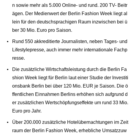
n sowie mehr als 5.000 Online- und rund. 200 TV- Beitr
ägen. Der Medienwert der Berlin Fashion Week liegt al
lein für den deutschsprachigen Raum inzwischen bei ü
ber 30 Mio. Euro pro Saison.
Rund 550 akkreditierte Journalisten, neben Tages- und
Lifestylepresse, auch immer mehr internationale Fachp
resse.
Die zusätzliche Wirtschaftsleistung durch die Berlin Fa
shion Week liegt für Berlin laut einer Studie der Investiti
onsbank Berlin bei über 120 Mio. EUR je Saison. Die ö
ffentlichen Einnahmen Berlins erhöhen sich aufgrund d
er zusätzlichen Wertschöpfungseffekte um rund 33 Mio.
Euro pro Jahr.
Über 200.000 zusätzliche Hotelübernachtungen im Zeit
raum der Berlin Fashion Week, erhebliche Umsatzzuw