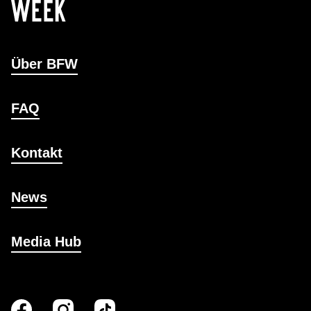
Über BFW
FAQ
Kontakt
News
Media Hub