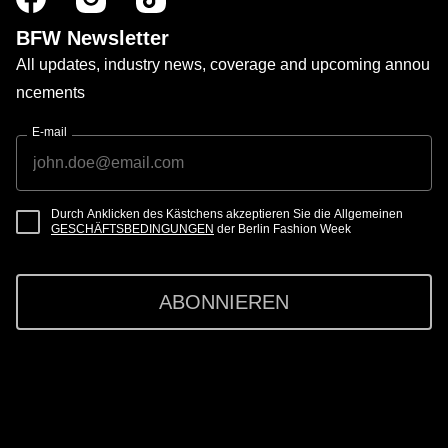
BFW Newsletter
All updates, industry news, coverage and upcoming annou
ncements
E-mail
Durch Anklicken des Kästchens akzeptieren Sie die Allgemeinen
GESCHÄFTSBEDINGUNGEN
der Berlin Fashion Week
ABONNIEREN