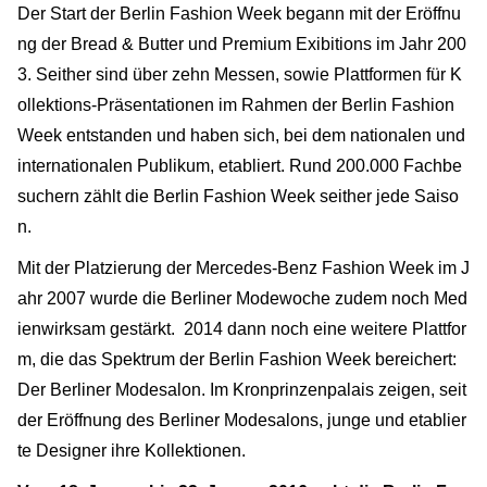
Der Start der Berlin Fashion Week begann mit der Eröffnu
ng der Bread & Butter und Premium Exibitions im Jahr 200
3. Seither sind über zehn Messen, sowie Plattformen für K
ollektions-Präsentationen im Rahmen der Berlin Fashion
Week entstanden und haben sich, bei dem nationalen und
internationalen Publikum, etabliert. Rund 200.000 Fachbe
suchern zählt die Berlin Fashion Week seither jede Saiso
n.
Mit der Platzierung der Mercedes-Benz Fashion Week im J
ahr 2007 wurde die Berliner Modewoche zudem noch Med
ienwirksam gestärkt. 2014 dann noch eine weitere Plattfor
m, die das Spektrum der Berlin Fashion Week bereichert:
Der Berliner Modesalon. Im Kronprinzenpalais zeigen, seit
der Eröffnung des Berliner Modesalons, junge und etablier
te Designer ihre Kollektionen.