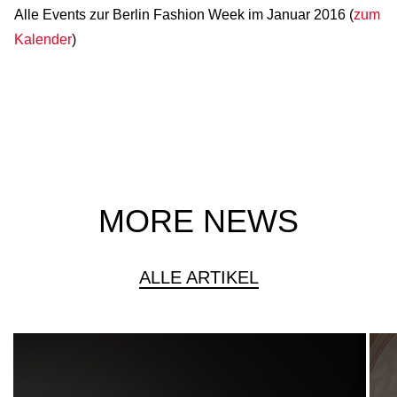
Alle Events zur Berlin Fashion Week im Januar 2016 (
zum
Kalender
)
MORE NEWS
ALLE ARTIKEL