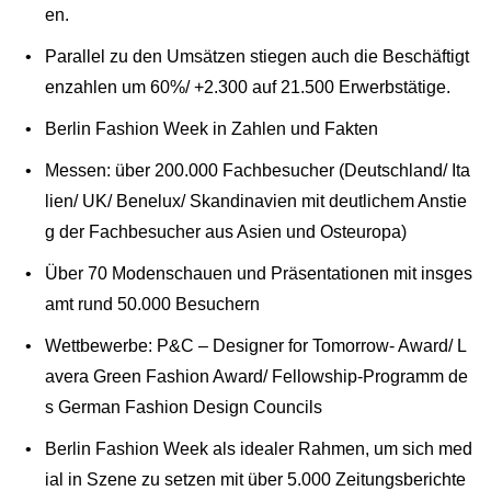
en.
Parallel zu den Umsätzen stiegen auch die Beschäftigt
enzahlen um 60%/ +2.300 auf 21.500 Erwerbstätige.
Berlin Fashion Week in Zahlen und Fakten
Messen: über 200.000 Fachbesucher (Deutschland/ Ita
lien/ UK/ Benelux/ Skandinavien mit deutlichem Anstie
g der Fachbesucher aus Asien und Osteuropa)
Über 70 Modenschauen und Präsentationen mit insges
amt rund 50.000 Besuchern
Wettbewerbe: P&C – Designer for Tomorrow- Award/ L
avera Green Fashion Award/ Fellowship-Programm de
s German Fashion Design Councils
Berlin Fashion Week als idealer Rahmen, um sich med
ial in Szene zu setzen mit über 5.000 Zeitungsberichte