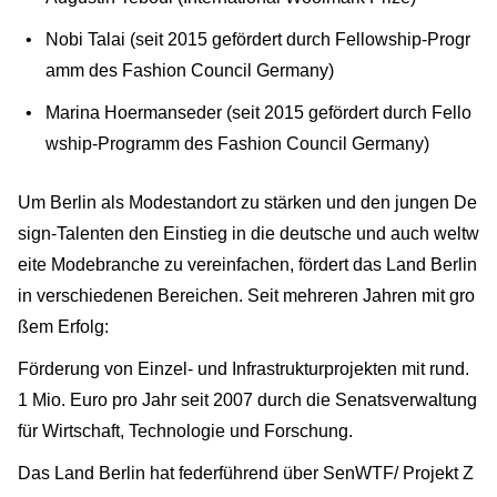
Nobi Talai (seit 2015 gefördert durch Fellowship-Progr
amm des Fashion Council Germany)
Marina Hoermanseder (seit 2015 gefördert durch Fello
wship-Programm des Fashion Council Germany)
Um Berlin als Modestandort zu stärken und den jungen De
sign-Talenten den Einstieg in die deutsche und auch weltw
eite Modebranche zu vereinfachen, fördert das Land Berlin
in verschiedenen Bereichen. Seit mehreren Jahren mit gro
ßem Erfolg:
Förderung von Einzel- und Infrastrukturprojekten mit rund.
1 Mio. Euro pro Jahr seit 2007 durch die Senatsverwaltung
für Wirtschaft, Technologie und Forschung.
Das Land Berlin hat federführend über SenWTF/ Projekt Z