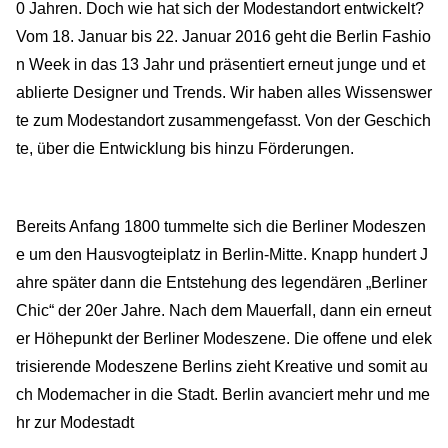
0 Jahren. Doch wie hat sich der Modestandort entwickelt?
Vom 18. Januar bis 22. Januar 2016 geht die Berlin Fashio
n Week in das 13 Jahr und präsentiert erneut junge und et
ablierte Designer und Trends. Wir haben alles Wissenswer
te zum Modestandort zusammengefasst. Von der Geschich
te, über die Entwicklung bis hinzu Förderungen.
Bereits Anfang 1800 tummelte sich die Berliner Modeszen
e um den Hausvogteiplatz in Berlin-Mitte. Knapp hundert J
ahre später dann die Entstehung des legendären „Berliner
Chic“ der 20er Jahre. Nach dem Mauerfall, dann ein erneut
er Höhepunkt der Berliner Modeszene. Die offene und elek
trisierende Modeszene Berlins zieht Kreative und somit au
ch Modemacher in die Stadt. Berlin avanciert mehr und me
hr zur Modestadt