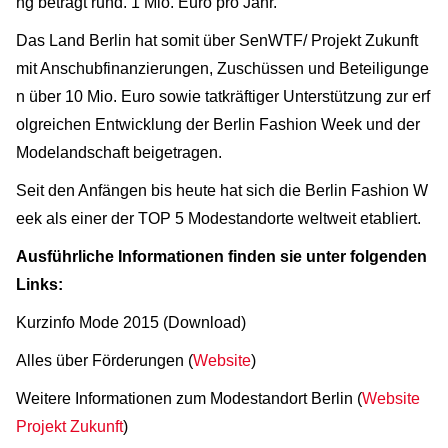
ng beträgt rund. 1 Mio. Euro pro Jahr.
Das Land Berlin hat somit über SenWTF/ Projekt Zukunft
mit Anschubfinanzierungen, Zuschüssen und Beteiligunge
n über 10 Mio. Euro sowie tatkräftiger Unterstützung zur erf
olgreichen Entwicklung der Berlin Fashion Week und der
Modelandschaft beigetragen.
Seit den Anfängen bis heute hat sich die Berlin Fashion W
eek als einer der TOP 5 Modestandorte weltweit etabliert.
Ausführliche Informationen finden sie unter folgenden
Links:
Kurzinfo Mode 2015 (Download)
Alles über Förderungen (
Website
)
Weitere Informationen zum Modestandort Berlin (
Website
Projekt Zukunft
)