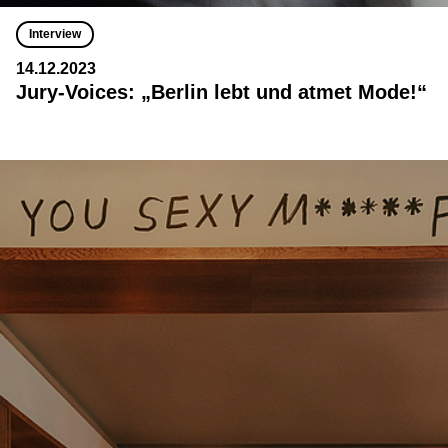
Interview
14.12.2023
Jury-Voices: „Berlin lebt und atmet Mode!“