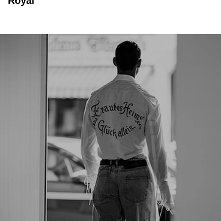
Royal