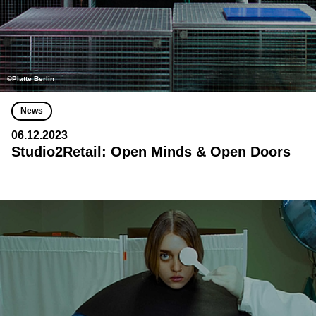
©Platte Berlin
News
06.12.2023
Studio2Retail: Open Minds & Open Doors