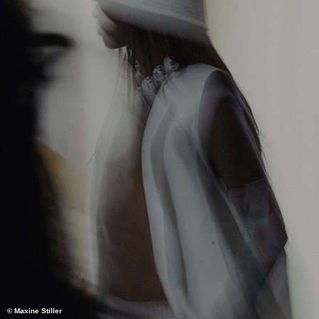
© Maxine Stiller