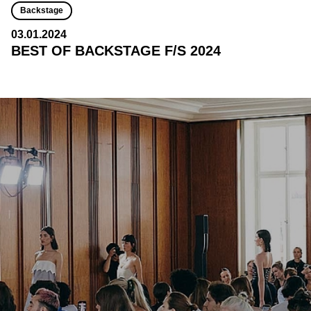
Backstage
03.01.2024
BEST OF BACKSTAGE F/S 2024