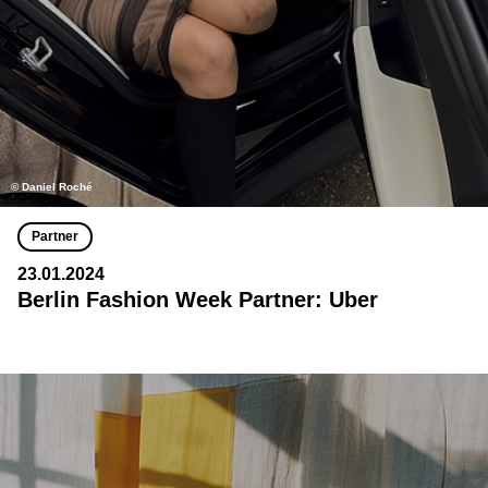
© Daniel Roché
Partner
23.01.2024
Berlin Fashion Week Partner: Uber