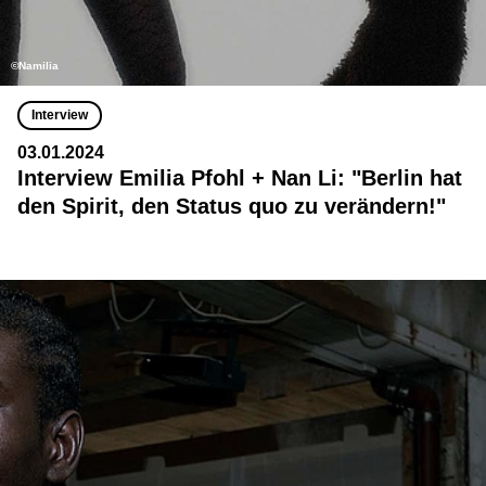
©Namilia
Interview
03.01.2024
Interview Emilia Pfohl + Nan Li: "Berlin hat
den Spirit, den Status quo zu verändern!"