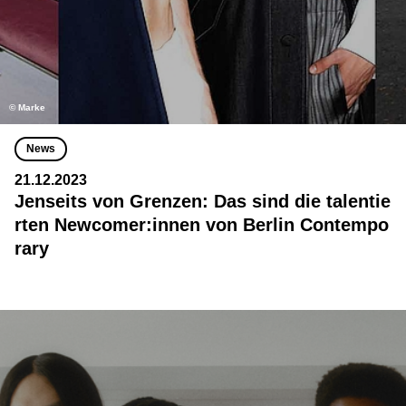
© Marke
News
21.12.2023
Jenseits von Grenzen: Das sind die talentie
rten Newcomer:innen von Berlin Contempo
rary