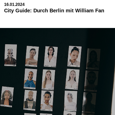
16.01.2024
City Guide: Durch Berlin mit William Fan