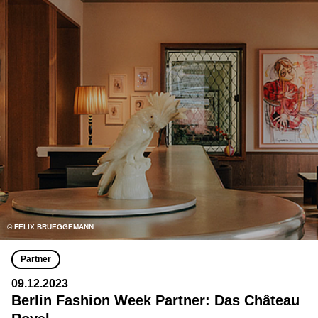
© FELIX BRUEGGEMANN
Partner
09.12.2023
Berlin Fashion Week Partner: Das Château