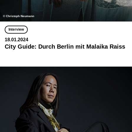
© Christoph Neumann
Interview
18.01.2024
City Guide: Durch Berlin mit Malaika Raiss