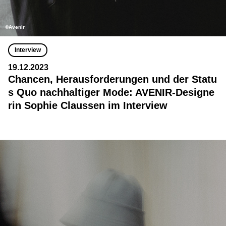
©Avenir
Interview
19.12.2023
Chancen, Herausforderungen und der Statu
s Quo nachhaltiger Mode: AVENIR-Designe
rin Sophie Claussen im Interview