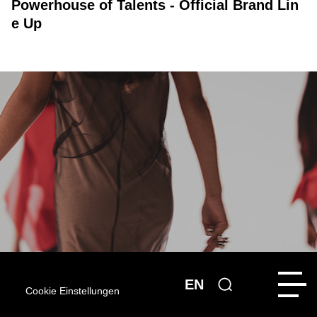
Powerhouse of Talents - Official Brand Lin
e Up
EN
Cookie Einstellungen