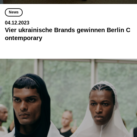
News
04.12.2023
Vier ukrainische Brands gewinnen Berlin C
ontemporary