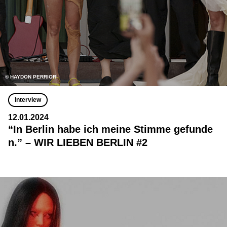
© HAYDON PERRIOR
Interview
12.01.2024
“In Berlin habe ich meine Stimme gefunde
n.” – WIR LIEBEN BERLIN #2