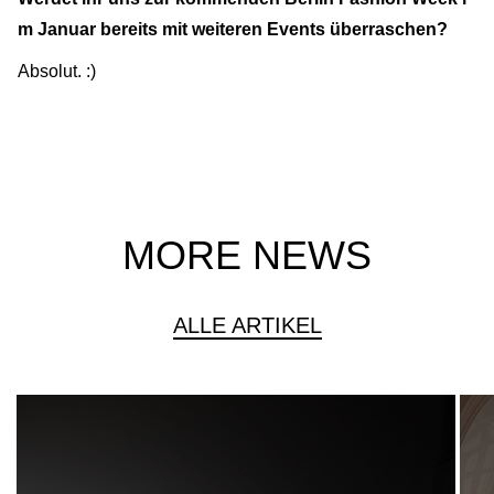
m Januar bereits mit weiteren Events überraschen?
Absolut. :)
MORE NEWS
ALLE ARTIKEL