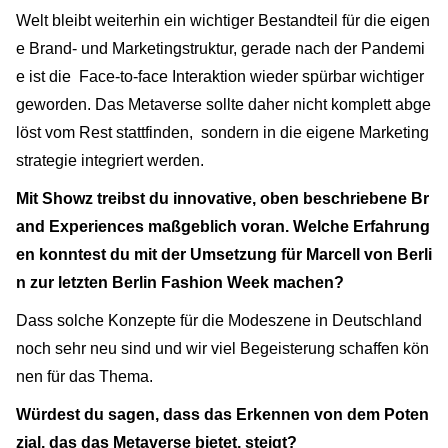
Welt bleibt weiterhin ein wichtiger Bestandteil für die eigen
e Brand- und Marketingstruktur, gerade nach der Pandemi
e ist die Face-to-face Interaktion wieder spürbar wichtiger
geworden. Das Metaverse sollte daher nicht komplett abge
löst vom Rest stattfinden, sondern in die eigene Marketing
strategie integriert werden.
Mit Showz treibst du innovative, oben beschriebene Br
and Experiences maßgeblich voran. Welche Erfahrung
en konntest du mit der Umsetzung für Marcell von Berli
n zur letzten Berlin Fashion Week machen?
Dass solche Konzepte für die Modeszene in Deutschland
noch sehr neu sind und wir viel Begeisterung schaffen kön
nen für das Thema.
Würdest du sagen, dass das Erkennen von dem Poten
zial, das das Metaverse bietet, steigt?