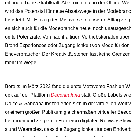
eit und urbane Strahlkraft. Aber nicht nur in der Offline-Welt
wird das Potenzial für neue Absatzwege in der Modebranc
he erlebt: Mit Einzug des Metaverse in unseren Alltag zeig
en sich auch für die Modebranche neue, noch unausgesch
öpfte Potenziale: Von nachhaltigen Vertriebskanälen über
Brand Experiences oder Zugänglichkeit von Mode für den
Endverbraucher. Der Kreativität stehen fast keine Grenzen
mehr im Wege.
Bereits im März 2022 fand die erste Metaverse Fashion W
eek auf der Plattform
Decentraland
statt. Große Labels wie
Dolce & Gabbana inszenierten sich in der virtuellen Welt v
or einem großen Publikum gleichermaßen virtueller Besuc
her:innen und zeigten in Form von digitalen Runway Show
s und Wearables, dass die Zugänglichkeit für den Endverb