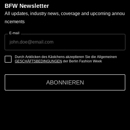
BFW Newsletter
All updates, industry news, coverage and upcoming annou
ncements
E-mail
Durch Anklicken des Kästchens akzeptieren Sie die Allgemeinen
GESCHÄFTSBEDINGUNGEN
der Berlin Fashion Week
ABONNIEREN