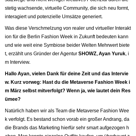
stetig wachsende, virtuelle Community, die sich neu formt,
interagiert und potenzielle Umsätze generiert.
Was diese Verschmelzung von realer und virtueller Interakt
ion für die Berlin Fashion Week in Zukunft bedeuten kann
und wie weit eine Symbiose beider Welten Mehrwert biete
t, erzählt uns Gründer der Agentur
SHOWZ, Ayan Yuruk
, i
m Interview.
Hallo Ayan, vielen Dank für deine Zeit und das Intervie
w.
Kurz vorweg: Hast du die Metaverse Fashion Week i
m März selbst mitverfolgt? Wenn ja, wie lautet dein Res
ümee?
Natürlich haben wir als Team die Metaverse Fashion Wee
k verfolgt. Es bestand schon vorab ein großer Andrang, da
die Brands das Marketing hierfür sehr smart aufgezogen h