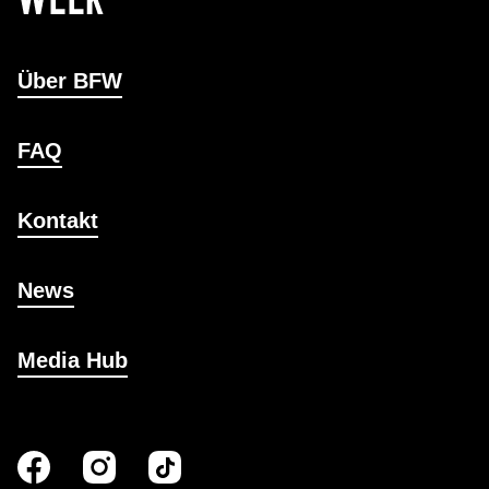
Über BFW
FAQ
Kontakt
News
Media Hub