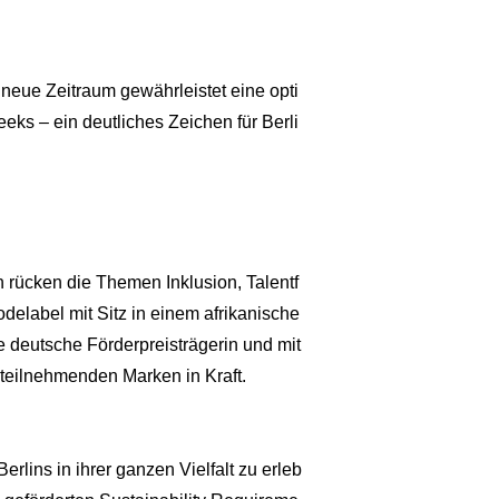
 neue Zeitraum gewährleistet eine opti
s – ein deutliches Zeichen für Berli
ücken die Themen Inklusion, Talentf
delabel mit Sitz in einem afrikanische
 deutsche Förderpreisträgerin und mit
 teilnehmenden Marken in Kraft.
rlins in ihrer ganzen Vielfalt zu erleb