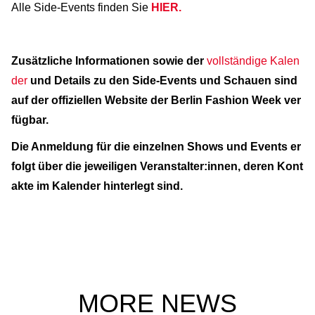
Alle Side-Events finden Sie
HIER.
Zusätzliche Informationen sowie der
vollständige Kalen
der
und Details zu den Side-Events und Schauen sind
auf der offiziellen Website der Berlin Fashion Week ver
fügbar.
Die Anmeldung für die einzelnen Shows und Events er
folgt über die jeweiligen Veranstalter:innen, deren Kont
akte im Kalender hinterlegt sind.
MORE NEWS