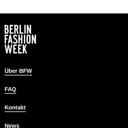
Über BFW
FAQ
Kontakt
News