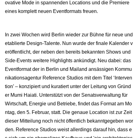
ovative Mode in spannenden Locations und die Premiere
eines komplett neuen Eventformats freuen.
In zwei Wochen wird Berlin wieder zur Bühne für neue und
etablierte Design-Talente. Nun wurde der finale Kalender v
eröffentlicht, der neben den bereits bekannten Shows und
Side-Events weitere Highlights ankündigt. Neu dabei: das
Eventformat der in Berlin und Mailand ansässigen Kommu
nikationsagentur Reference Studios mit dem Titel ‘Interven
tion’ – konzipiert und kuratiert unter der Leitung von Gründ
er Mumi Haiati. Unterstützt von der Senatsverwaltung für
Wirtschaft, Energie und Betriebe, findet das Format am Mo
ntag, den 5. Februar, statt. Die genaue Location ist zur Zeit
dieser Mitteilung noch nicht öffentlich bekanntgegeben wor
den. Reference Studios weist allerdings darauf hin, dass e