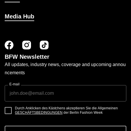
Media Hub
BFW Newsletter
All updates, industry news, coverage and upcoming annou
ncements
E-mail
Durch Anklicken des Kästchens akzeptieren Sie die Allgemeinen
GESCHÄFTSBEDINGUNGEN
der Berlin Fashion Week