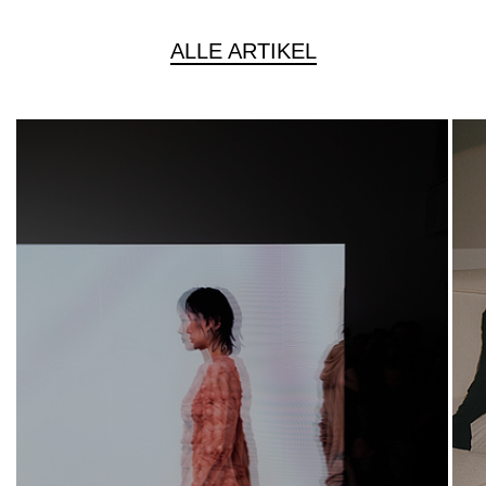
ALLE ARTIKEL