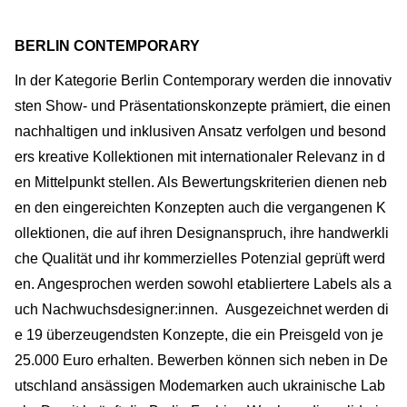
BERLIN CONTEMPORARY
In der Kategorie Berlin Contemporary werden die innovativ
sten Show- und Präsentationskonzepte prämiert, die einen
nachhaltigen und inklusiven Ansatz verfolgen und besond
ers kreative Kollektionen mit internationaler Relevanz in d
en Mittelpunkt stellen. Als Bewertungskriterien dienen neb
en den eingereichten Konzepten auch die vergangenen K
ollektionen, die auf ihren Designanspruch, ihre handwerkli
che Qualität und ihr kommerzielles Potenzial geprüft werd
en. Angesprochen werden sowohl etabliertere Labels als a
uch Nachwuchsdesigner:innen. Ausgezeichnet werden di
e 19 überzeugendsten Konzepte, die ein Preisgeld von je
25.000 Euro erhalten. Bewerben können sich neben in De
utschland ansässigen Modemarken auch ukrainische Lab