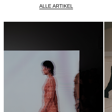
ALLE ARTIKEL