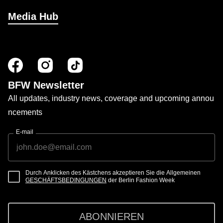
Media Hub
BFW Newsletter
All updates, industry news, coverage and upcoming annou
ncements
E-mail
Durch Anklicken des Kästchens akzeptieren Sie die Allgemeinen
GESCHÄFTSBEDINGUNGEN
der Berlin Fashion Week
ABONNIEREN