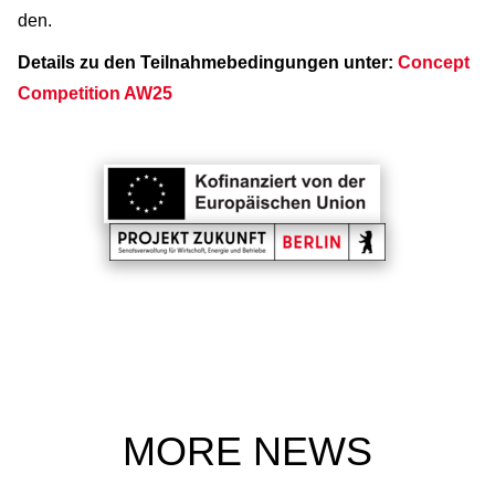
den.
Details zu den Teilnahmebedingungen unter:
Concept
Competition AW25
MORE NEWS