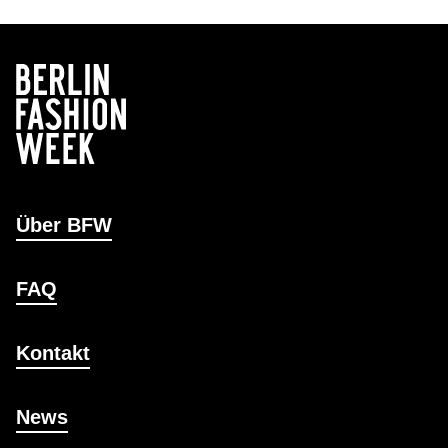
Über BFW
FAQ
Kontakt
News