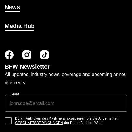
News
Media Hub
BFW Newsletter
All updates, industry news, coverage and upcoming annou
ncements
E-mail
Durch Anklicken des Kästchens akzeptieren Sie die Allgemeinen
GESCHÄFTSBEDINGUNGEN
der Berlin Fashion Week