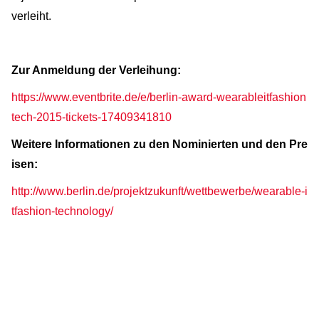
verleiht.
Zur Anmeldung der Verleihung:
https://www.eventbrite.de/e/berlin-award-wearableitfashion
tech-2015-tickets-17409341810
Weitere Informationen zu den Nominierten und den Pre
isen:
http://www.berlin.de/projektzukunft/wettbewerbe/wearable-i
tfashion-technology/