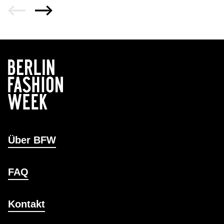
Über BFW
FAQ
Kontakt