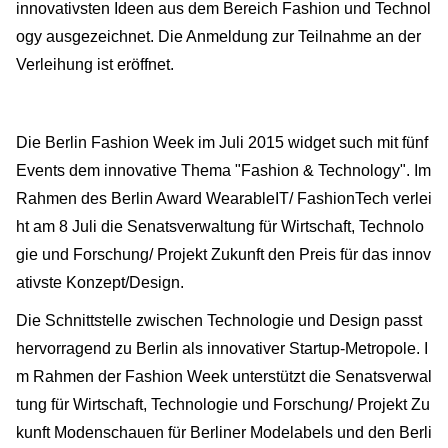
innovativsten Ideen aus dem Bereich Fashion und Technol
ogy ausgezeichnet. Die Anmeldung zur Teilnahme an der
Verleihung ist eröffnet.
Die Berlin Fashion Week im Juli 2015 widget such mit fünf
Events dem innovative Thema "Fashion & Technology". Im
Rahmen des Berlin Award WearableIT/ FashionTech verlei
ht am 8 Juli die Senatsverwaltung für Wirtschaft, Technolo
gie und Forschung/ Projekt Zukunft den Preis für das innov
ativste Konzept/Design.
Die Schnittstelle zwischen Technologie und Design passt
hervorragend zu Berlin als innovativer Startup-Metropole. I
m Rahmen der Fashion Week unterstützt die Senatsverwal
tung für Wirtschaft, Technologie und Forschung/ Projekt Zu
kunft Modenschauen für Berliner Modelabels und den Berli