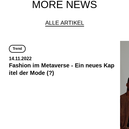
MORE NEWS
ALLE ARTIKEL
Trend
14.11.2022
Fashion im Metaverse - Ein neues Kap
itel der Mode (?)