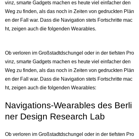
vinz, smarte Gadgets machen es heute viel einfacher den
Weg zu finden, als das noch in Zeiten von gedruckten Plän
en der Fall war. Dass die Navigation stets Fortschritte mac
ht, zeigen auch die folgenden Wearables.
Ob verloren im Großstadtdschungel oder in der tiefsten Pro
vinz, smarte Gadgets machen es heute viel einfacher den
Weg zu finden, als das noch in Zeiten von gedruckten Plän
en der Fall war. Dass die Navigation stets Fortschritte mac
ht, zeigen auch die folgenden Wearables:
Navigations-Wearables des Berli
ner Design Research Lab
Ob verloren im Großstadtdschungel oder in der tiefsten Pro