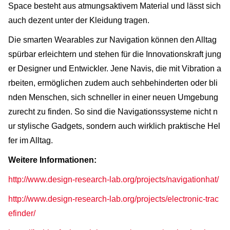
Space besteht aus atmungsaktivem Material und lässt sich
auch dezent unter der Kleidung tragen.
Die smarten Wearables zur Navigation können den Alltag
spürbar erleichtern und stehen für die Innovationskraft jung
er Designer und Entwickler. Jene Navis, die mit Vibration a
rbeiten, ermöglichen zudem auch sehbehinderten oder bli
nden Menschen, sich schneller in einer neuen Umgebung
zurecht zu finden. So sind die Navigationssysteme nicht n
ur stylische Gadgets, sondern auch wirklich praktische Hel
fer im Alltag.
Weitere Informationen:
http://www.design-research-lab.org/projects/navigationhat/
http://www.design-research-lab.org/projects/electronic-trac
efinder/