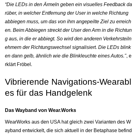
“Die LEDs in den Ärmeln geben ein visuelles Feedback da
rüber, in welcher Entfernung der User in welche Richtung
abbiegen muss, um das von ihm angepeilte Ziel zu erreich
en. Beim Abbiegen streckt der User den Arm in die Richtun
g aus, in die er abbiegt. So wird den anderen Verkehrsteiln
ehmern der Richtungswechsel signalisiert. Die LEDs blink
en dann gelb, ähnlich wie die Blinkleuchte eines Autos."
, e
rklärt Fröbel.
Vibrierende Navigations-Wearabl
es für das Handgelenk
Das Wayband von Wear.Works
WearWorks aus den USA hat gleich zwei Varianten des W
ayband entwickelt, die sich aktuell in der Betaphase befind