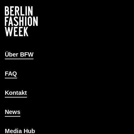
Über BFW
FAQ
Kontakt
News
Media Hub