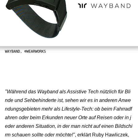
WAYBAND, ©WEARWORKS
"Während das Wayband als Assistive Tech nützlich für Bli
nde und Sehbehinderte ist, sehen wir es in anderen Anwe
ndungsgebieten mehr als Lifestyle-Tech: ob beim Fahrradf
ahren oder beim Erkunden neuer Orte auf Reisen oder in j
eder anderen Situation, in der man nicht auf einen Bildschi
rm schauen sollte oder möchte!"
, erklärt Ruby Hawliczek,