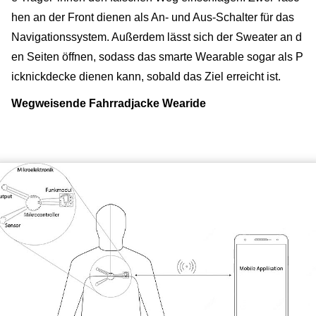
hen an der Front dienen als An- und Aus-Schalter für das
Navigationssystem. Außerdem lässt sich der Sweater an d
en Seiten öffnen, sodass das smarte Wearable sogar als P
icknickdecke dienen kann, sobald das Ziel erreicht ist.
Wegweisende Fahrradjacke Wearide