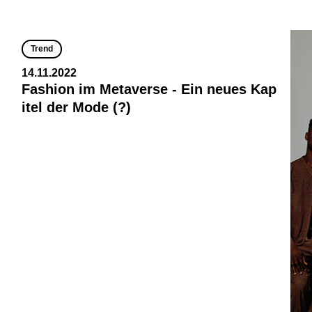
Trend
14.11.2022
Fashion im Metaverse - Ein neues Kap
itel der Mode (?)