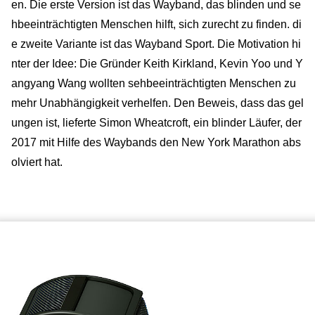
en. Die erste Version ist das Wayband, das blinden und se
hbeeinträchtigten Menschen hilft, sich zurecht zu finden. di
e zweite Variante ist das Wayband Sport. Die Motivation hi
nter der Idee: Die Gründer Keith Kirkland, Kevin Yoo und Y
angyang Wang wollten sehbeeinträchtigten Menschen zu
mehr Unabhängigkeit verhelfen. Den Beweis, dass das gel
ungen ist, lieferte Simon Wheatcroft, ein blinder Läufer, der
2017 mit Hilfe des Waybands den New York Marathon abs
olviert hat.