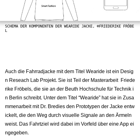
SCHEMA DER KOMPONENTEN DER WEARIDE JACKE, ©FRIEDERIKE FRÖBE
L
Auch die Fahrradjacke mit dem Titel Wearide ist ein Desig
n Reseach Lab Projekt. Sie ist Teil der Masterarbeit Friede
rike Fröbels, die sie an der Beuth Hochschule für Technik i
n Berlin schreibt. Unter dem Titel “Wearide” hat sie in Zusa
mmenarbeit mit Dr. Bredies den Prototypen der Jacke entw
ickelt, die den Weg durch visuelle Signale an den Ärmeln
weist. Das Fahrtziel wird dabei im Vorfeld über eine App ei
ngegeben.