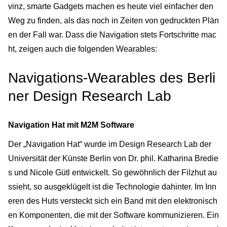
vinz, smarte Gadgets machen es heute viel einfacher den
Weg zu finden, als das noch in Zeiten von gedruckten Plän
en der Fall war. Dass die Navigation stets Fortschritte mac
ht, zeigen auch die folgenden Wearables:
Navigations-Wearables des Berli
ner Design Research Lab
Navigation Hat mit M2M Software
Der „Navigation Hat“ wurde im Design Research Lab der
Universität der Künste Berlin von Dr. phil. Katharina Bredie
s und Nicole Gütl entwickelt. So gewöhnlich der Filzhut au
ssieht, so ausgeklügelt ist die Technologie dahinter. Im Inn
eren des Huts versteckt sich ein Band mit den elektronisch
en Komponenten, die mit der Software kommunizieren. Ein