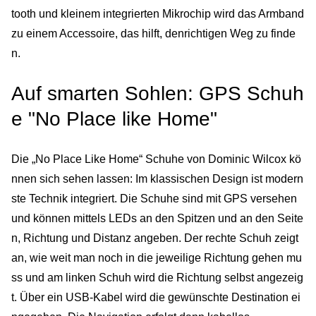
tooth und kleinem integrierten Mikrochip wird das Armband
zu einem Accessoire, das hilft, denrichtigen Weg zu finde
n.
Auf smarten Sohlen: GPS Schuh
e "No Place like Home"
Die „No Place Like Home“ Schuhe von Dominic Wilcox kö
nnen sich sehen lassen: Im klassischen Design ist modern
ste Technik integriert. Die Schuhe sind mit GPS versehen
und können mittels LEDs an den Spitzen und an den Seite
n, Richtung und Distanz angeben. Der rechte Schuh zeigt
an, wie weit man noch in die jeweilige Richtung gehen mu
ss und am linken Schuh wird die Richtung selbst angezeig
t. Über ein USB-Kabel wird die gewünschte Destination ei