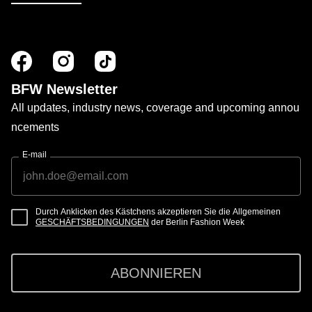
BFW Newsletter
All updates, industry news, coverage and upcoming annou
ncements
E-mail
Durch Anklicken des Kästchens akzeptieren Sie die Allgemeinen
GESCHÄFTSBEDINGUNGEN
der Berlin Fashion Week
ABONNIEREN