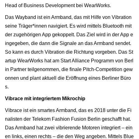
Head of Business Development bei WearWorks.
Das Wayband ist ein Armband, das mit Hilfe von Vibration
seine Träger*innen navigiert. Es wird mittels Bluetooth mit
der zugehörigen App gekoppelt. Das Ziel wird in der App e
ingegeben, die dann die Signale an das Armband sendet.
So kann es durch Vibration die Richtung vorgeben. Das St
artup WearWorks hat am Start Alliance Programm von Berl
in Partner teilgenommen, die finale Pitch-Competition gew
onnen und plant aktuell die Eröffnung eines Berliner Büro
s.
Vibrace mit integriertem Mikrochip
Vibrace ist ein smartes Armband, das es 2018 unter die Fi
nalisten der Telekom Fashion Fusion Berlin geschafft hat.
Das Armband hat zwei vibrierende Motoren integriert – ein
en links, einen rechts – die den Weg angeben. Mittels Blue