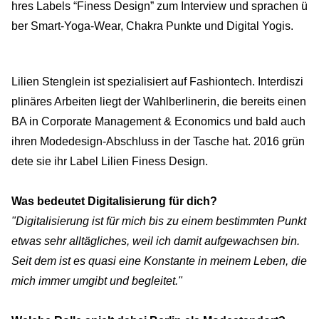
hres Labels “Finess Design” zum Interview und sprachen ü
ber Smart-Yoga-Wear, Chakra Punkte und Digital Yogis.
Lilien Stenglein ist spezialisiert auf Fashiontech. Interdiszi
plinäres Arbeiten liegt der Wahlberlinerin, die bereits einen
BA in Corporate Management & Economics und bald auch
ihren Modedesign-Abschluss in der Tasche hat. 2016 grün
dete sie ihr Label Lilien Finess Design.
Was bedeutet Digitalisierung für dich?
"Digitalisierung ist für mich bis zu einem bestimmten Punkt
etwas sehr alltägliches, weil ich damit aufgewachsen bin.
Seit dem ist es quasi eine Konstante in meinem Leben, die
mich immer umgibt und begleitet."