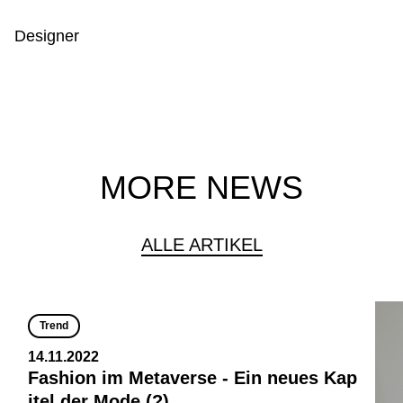
Designer
MORE NEWS
ALLE ARTIKEL
Trend
14.11.2022
Fashion im Metaverse - Ein neues Kap
itel der Mode (?)