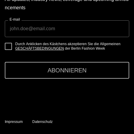
ncements
E-mail
Durch Anklicken des Kästchens akzeptieren Sie die Allgemeinen
GESCHÄFTSBEDINGUNGEN
der Berlin Fashion Week
ABONNIEREN
Impressum
Datenschutz