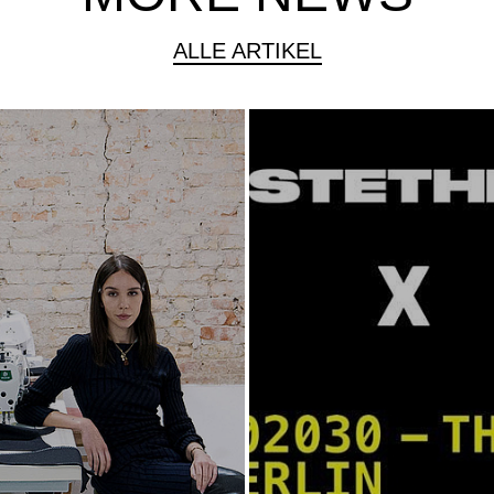
ALLE ARTIKEL