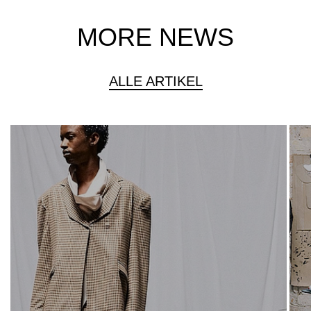
MORE NEWS
ALLE ARTIKEL