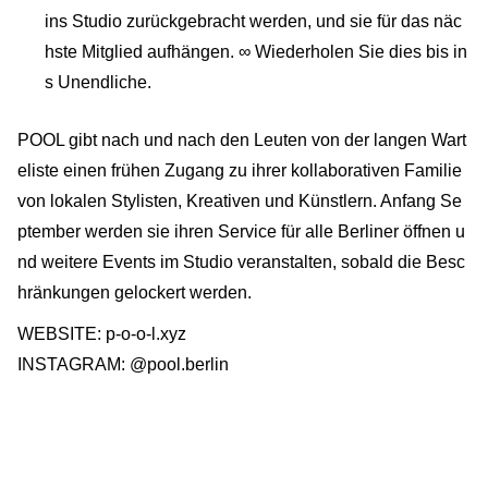
ins Studio zurückgebracht werden, und sie für das näc
hste Mitglied aufhängen. ∞ Wiederholen Sie dies bis in
s Unendliche.
POOL gibt nach und nach den Leuten von der langen Wart
eliste einen frühen Zugang zu ihrer kollaborativen Familie
von lokalen Stylisten, Kreativen und Künstlern. Anfang Se
ptember werden sie ihren Service für alle Berliner öffnen u
nd weitere Events im Studio veranstalten, sobald die Besc
hränkungen gelockert werden.
WEBSITE: p-o-o-l.xyz
INSTAGRAM: @pool.berlin