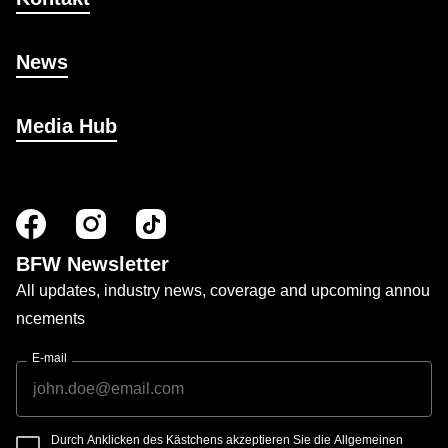
News
Media Hub
BFW Newsletter
All updates, industry news, coverage and upcoming annou
ncements
E-mail
Durch Anklicken des Kästchens akzeptieren Sie die Allgemeinen