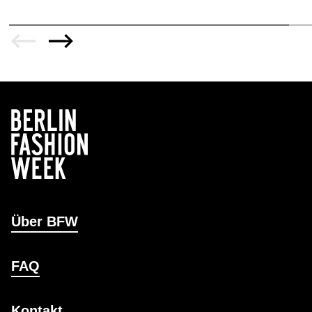
Über BFW
FAQ
Kontakt