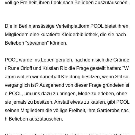
völlige Freiheit, ihren Look nach Belieben auszutauschen.
Die in Berlin ansässige Verleihplattform POOL bietet ihren
Mitgliedern eine kuratierte Kleiderbibliothek, die sie nach
Belieben "streamen" können.
POOL wurde ins Leben gerufen, nachdem sich die Gründe
r Rune Orloff und Kristian Rix die Frage gestellt hatten: "W
arum wollen wir dauerhaft Kleidung besitzen, wenn Stil so
vergänglich ist? Ausgehend von dieser Frage gründeten si
e POOL, um uns dazu zu bringen, Mode zu erleben, ohne
sie jemals zu besitzen. Anstatt etwas zu kaufen, gibt POOL
seinen Mitgliedern die völlige Freiheit, ihre Garderobe nac
h Belieben auszutauschen.