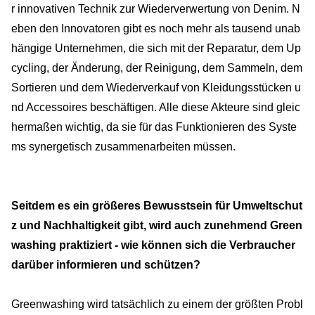
r innovativen Technik zur Wiederverwertung von Denim. N
eben den Innovatoren gibt es noch mehr als tausend unab
hängige Unternehmen, die sich mit der Reparatur, dem Up
cycling, der Änderung, der Reinigung, dem Sammeln, dem
Sortieren und dem Wiederverkauf von Kleidungsstücken u
nd Accessoires beschäftigen. Alle diese Akteure sind gleic
hermaßen wichtig, da sie für das Funktionieren des Syste
ms synergetisch zusammenarbeiten müssen.
Seitdem es ein größeres Bewusstsein für Umweltschut
z und Nachhaltigkeit gibt, wird auch zunehmend Green
washing praktiziert - wie können sich die Verbraucher
darüber informieren und schützen?
Greenwashing wird tatsächlich zu einem der größten Probl