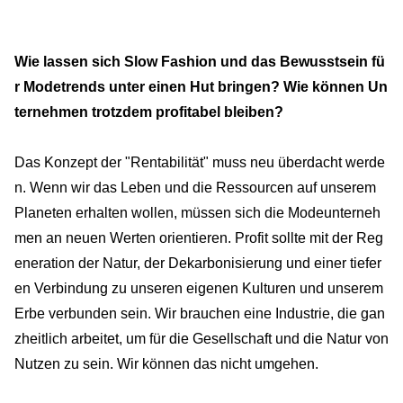
Wie lassen sich Slow Fashion und das Bewusstsein fü
r Modetrends unter einen Hut bringen? Wie können Un
ternehmen trotzdem profitabel bleiben?
Das Konzept der "Rentabilität" muss neu überdacht werde
n. Wenn wir das Leben und die Ressourcen auf unserem
Planeten erhalten wollen, müssen sich die Modeunterneh
men an neuen Werten orientieren. Profit sollte mit der Reg
eneration der Natur, der Dekarbonisierung und einer tiefer
en Verbindung zu unseren eigenen Kulturen und unserem
Erbe verbunden sein. Wir brauchen eine Industrie, die gan
zheitlich arbeitet, um für die Gesellschaft und die Natur von
Nutzen zu sein. Wir können das nicht umgehen.