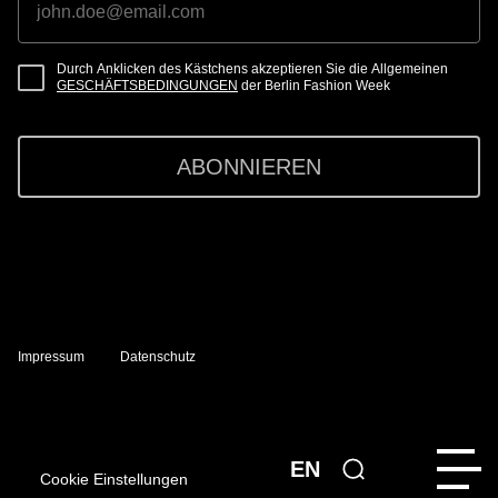
Durch Anklicken des Kästchens akzeptieren Sie die Allgemeinen
GESCHÄFTSBEDINGUNGEN
der Berlin Fashion Week
ABONNIEREN
Impressum
Datenschutz
EN
Cookie Einstellungen