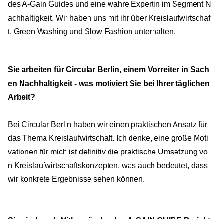
des A-Gain Guides und eine wahre Expertin im Segment N
achhaltigkeit. Wir haben uns mit ihr über Kreislaufwirtschaf
t, Green Washing und Slow Fashion unterhalten.
Sie arbeiten für Circular Berlin, einem Vorreiter in Sach
en Nachhaltigkeit - was motiviert Sie bei Ihrer täglichen
Arbeit?
Bei Circular Berlin haben wir einen praktischen Ansatz für
das Thema Kreislaufwirtschaft. Ich denke, eine große Moti
vationen für mich ist definitiv die praktische Umsetzung vo
n Kreislaufwirtschaftskonzepten, was auch bedeutet, dass
wir konkrete Ergebnisse sehen können.