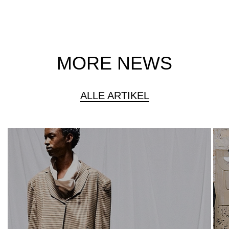
MORE NEWS
ALLE ARTIKEL