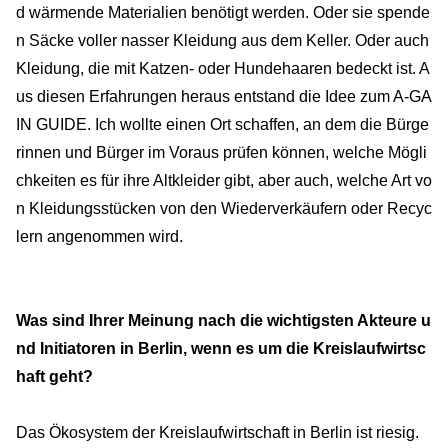
d wärmende Materialien benötigt werden. Oder sie spende
n Säcke voller nasser Kleidung aus dem Keller. Oder auch
Kleidung, die mit Katzen- oder Hundehaaren bedeckt ist. A
us diesen Erfahrungen heraus entstand die Idee zum A-GA
IN GUIDE. Ich wollte einen Ort schaffen, an dem die Bürge
rinnen und Bürger im Voraus prüfen können, welche Mögli
chkeiten es für ihre Altkleider gibt, aber auch, welche Art vo
n Kleidungsstücken von den Wiederverkäufern oder Recyc
lern angenommen wird.
Was sind Ihrer Meinung nach die wichtigsten Akteure u
nd Initiatoren in Berlin, wenn es um die Kreislaufwirtsc
haft geht?
Das Ökosystem der Kreislaufwirtschaft in Berlin ist riesig.