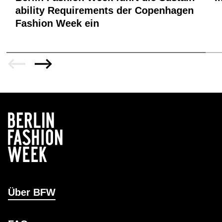
ability Requirements der Copenhagen
Fashion Week ein
Über BFW