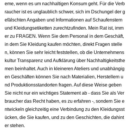
eme, wenn es um nachhaltigen Konsum geht. Für die Verb
raucher ist es unglaublich schwer, sich im Dschungel der g
efälschten Angaben und Informationen auf Schaufenstern
und Kleidungsetiketten zurechtzufinden. Mein Rat ist, imm
er zu FRAGEN. Wenn Sie dem Personal in dem Geschäft,
in dem Sie Kleidung kaufen möchten, direkt Fragen stelle
n, können Sie sehr leicht feststellen, ob die Unternehmens
kultur Transparenz und Aufklärung über Nachhaltigkeitsthe
men beinhaltet. Auch in kleineren Ateliers und unabhängig
en Geschäften können Sie nach Materialien, Herstellern u
nd Produktionsstandorten fragen. Auf diese Weise geben
Sie nicht nur ein wichtiges Statement ab - dass Sie als Ver
braucher das Recht haben, es zu erfahren -, sondern Sie e
ntwickeln gleichzeitig eine Verbindung zu den Kleidungsst
ücken, die Sie kaufen, und zu den Geschichten, die dahint
er stehen.