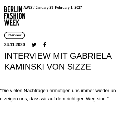
AW27 / January 29–February 1, 2027
Interview
24.11.2020
INTERVIEW MIT GABRIELA
KAMINSKI VON SIZZE
"Die vielen Nachfragen ermutigen uns immer wieder un
d zeigen uns, dass wir auf dem richtigen Weg sind."