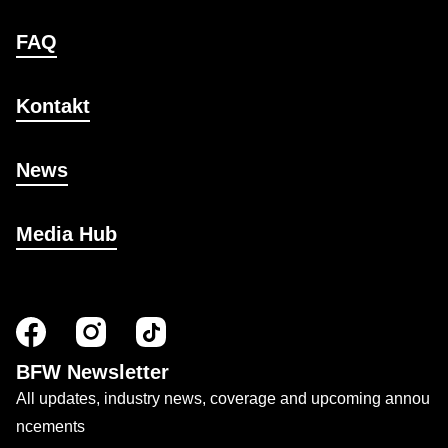
FAQ
Kontakt
News
Media Hub
BFW Newsletter
All updates, industry news, coverage and upcoming annou
ncements