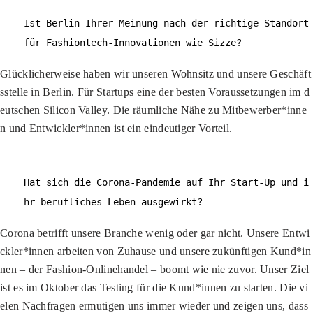
Ist Berlin Ihrer Meinung nach der richtige Standort
für Fashiontech-Innovationen wie Sizze?
Glücklicherweise haben wir unseren Wohnsitz und unsere Geschäft
sstelle in Berlin. Für Startups eine der besten Voraussetzungen im d
eutschen Silicon Valley. Die räumliche Nähe zu Mitbewerber*inne
n und Entwickler*innen ist ein eindeutiger Vorteil.
Hat sich die Corona-Pandemie auf Ihr Start-Up und i
hr berufliches Leben ausgewirkt?
Corona betrifft unsere Branche wenig oder gar nicht. Unsere Entwi
ckler*innen arbeiten von Zuhause und unsere zukünftigen Kund*in
nen – der Fashion-Onlinehandel – boomt wie nie zuvor. Unser Ziel
ist es im Oktober das Testing für die Kund*innen zu starten. Die vi
elen Nachfragen ermutigen uns immer wieder und zeigen uns, dass