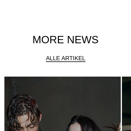
MORE NEWS
ALLE ARTIKEL