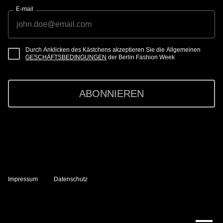
E-mail
Durch Anklicken des Kästchens akzeptieren Sie die Allgemeinen
GESCHÄFTSBEDINGUNGEN
der Berlin Fashion Week
ABONNIEREN
Impressum
Datenschutz