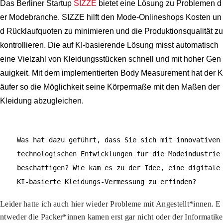
Das Berliner Startup
SIZZE
bietet eine Lösung zu Problemen d
er Modebranche. SIZZE hilft den Mode-Onlineshops Kosten un
d Rücklaufquoten zu minimieren und die Produktionsqualität zu
kontrollieren. Die auf KI-basierende Lösung misst automatisch
eine Vielzahl von Kleidungsstücken schnell und mit hoher Gen
auigkeit. Mit dem implementierten Body Measurement hat der K
äufer so die Möglichkeit seine Körpermaße mit den Maßen der
Kleidung abzugleichen.
Was hat dazu geführt, dass Sie sich mit innovativen
technologischen Entwicklungen für die Modeindustrie
beschäftigen? Wie kam es zu der Idee, eine digitale
KI-basierte Kleidungs-Vermessung zu erfinden?
Leider hatte ich auch hier wieder Probleme mit Angestellt*innen. E
ntweder die Packer*innen kamen erst gar nicht oder der Informatike