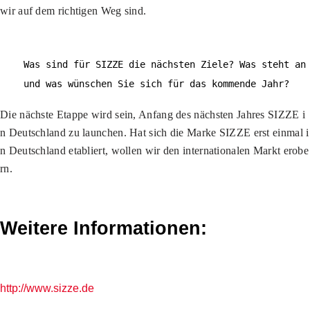
wir auf dem richtigen Weg sind.
Was sind für SIZZE die nächsten Ziele? Was steht an
und was wünschen Sie sich für das kommende Jahr?
Die nächste Etappe wird sein, Anfang des nächsten Jahres SIZZE i
n Deutschland zu launchen. Hat sich die Marke SIZZE erst einmal i
n Deutschland etabliert, wollen wir den internationalen Markt erobe
rn.
Weitere Informationen:
http://www.sizze.de